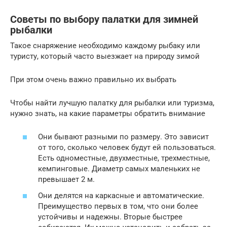
Советы по выбору палатки для зимней
рыбалки
Такое снаряжение необходимо каждому рыбаку или
туристу, который часто выезжает на природу зимой
При этом очень важно правильно их выбрать
Чтобы найти лучшую палатку для рыбалки или туризма,
нужно знать, на какие параметры обратить внимание
Они бывают разными по размеру. Это зависит
от того, сколько человек будут ей пользоваться.
Есть одноместные, двухместные, трехместные,
кемпинговые. Диаметр самых маленьких не
превышает 2 м.
Они делятся на каркасные и автоматические.
Преимущество первых в том, что они более
устойчивы и надежны. Вторые быстрее