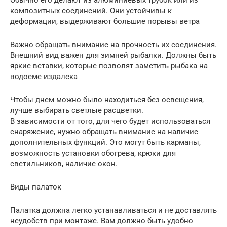
композитных соединений. Они устойчивы к
деформации, выдерживают большие порывы ветра
Важно обращать внимание на прочность их соединения.
Внешний вид важен для зимней рыбалки. Должны быть
яркие вставки, которые позволят заметить рыбака на
водоеме издалека
Чтобы днем можно было находиться без освещения,
лучше выбирать светлые расцветки.
В зависимости от того, для чего будет использоваться
снаряжение, нужно обращать внимание на наличие
дополнительных функций. Это могут быть карманы,
возможность установки обогрева, крюки для
светильников, наличие окон.
Виды палаток
Палатка должна легко устанавливаться и не доставлять
неудобств при монтаже. Вам должно быть удобно