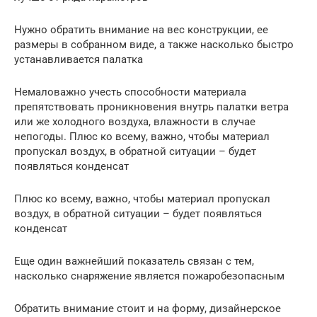
Нужно обратить внимание на вес конструкции, ее
размеры в собранном виде, а также насколько быстро
устанавливается палатка
Немаловажно учесть способности материала
препятствовать проникновения внутрь палатки ветра
или же холодного воздуха, влажности в случае
непогоды. Плюс ко всему, важно, чтобы материал
пропускал воздух, в обратной ситуации – будет
появляться конденсат
Плюс ко всему, важно, чтобы материал пропускал
воздух, в обратной ситуации – будет появляться
конденсат
Еще один важнейший показатель связан с тем,
насколько снаряжение является пожаробезопасным
Обратить внимание стоит и на форму, дизайнерское