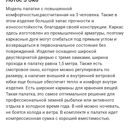
Модель палатки с повышенной
комфортностью,рассчитанная на 3 человека. Также в
этом изделие большой запас прочности и
износостойкости, благодаря своей конструкции. Каркас
здесь изготовлен из промышленной арматуры, поэтому
каркасные дуги могут сгибаться под прямым углом и
возвращаться в первоначальное состояние без
повреждений. Изделие оснащено широкой
двустворчатой дверью с тремя замками, ширина
прохода в палатку равна 1,5 метра. Также есть
смотровое окно, которое можно регулировать по
размеру, а наличие внешней и внутренней ветровой
юбки еще больше обеспечит тепло и комфорт внутри
изделия. Есть широкие карманы для хранения вещей.
Такая палатка, это самое оптимальное решение для
профессиональной зимней рыбалки или активного
отдыха в холодное время года. В ней можно ночевать,
не боятся холода и ветра. В комплекте к палатке идет
компрессионная сумка с хорошей вместимостью.