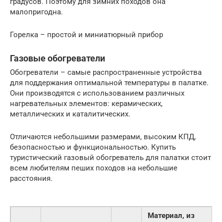
градусов. Поэтому для зимних походов она
малопригодна.
Горелка – простой и миниатюрный прибор
Газовые обогреватели
Обогреватели – самые распространенные устройства
для поддержания оптимальной температуры в палатке.
Они производятся с использованием различных
нагревательных элементов: керамических,
металлических и каталитических.
Отличаются небольшими размерами, высоким КПД,
безопасностью и функциональностью. Купить
туристический газовый обогреватель для палатки стоит
всем любителям пеших походов на небольшие
расстояния.
Материал, из