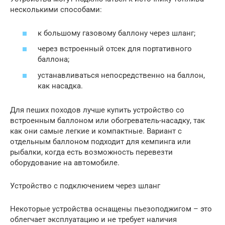
несколькими способами:
к большому газовому баллону через шланг;
через встроенный отсек для портативного
баллона;
устанавливаться непосредственно на баллон,
как насадка.
Для пеших походов лучше купить устройство со
встроенным баллоном или обогреватель-насадку, так
как они самые легкие и компактные. Вариант с
отдельным баллоном подходит для кемпинга или
рыбалки, когда есть возможность перевезти
оборудование на автомобиле.
Устройство с подключением через шланг
Некоторые устройства оснащены пьезоподжигом – это
облегчает эксплуатацию и не требует наличия