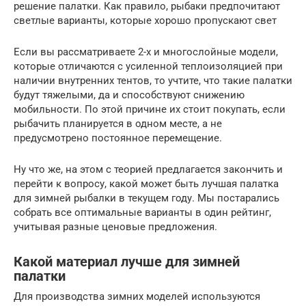
решение палатки. Как правило, рыбаки предпочитают
светлые варианты, которые хорошо пропускают свет
Если вы рассматриваете 2-х и многослойные модели,
которые отличаются с усиленной теплоизоляцией при
наличии внутренних тентов, то учтите, что такие палатки
будут тяжелыми, да и способствуют снижению
мобильности. По этой причине их стоит покупать, если
рыбачить планируется в одном месте, а не
предусмотрено постоянное перемещение.
Ну что же, на этом с теорией предлагается закончить и
перейти к вопросу, какой может быть лучшая палатка
для зимней рыбалки в текущем году. Мы постарались
собрать все оптимальные варианты в один рейтинг,
учитывая разные ценовые предложения.
Какой материал лучше для зимней
палатки
Для производства зимних моделей используются