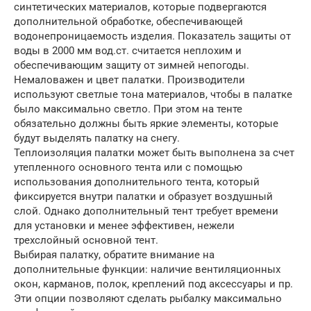
синтетических материалов, которые подвергаются
дополнительной обработке, обеспечивающей
водонепроницаемость изделия. Показатель защиты от
воды в 2000 мм вод.ст. считается неплохим и
обеспечивающим защиту от зимней непогоды.
Немаловажен и цвет палатки. Производители
используют светлые тона материалов, чтобы в палатке
было максимально светло. При этом на тенте
обязательно должны быть яркие элементы, которые
будут выделять палатку на снегу.
Теплоизоляция палатки может быть выполнена за счет
утепленного основного тента или с помощью
использования дополнительного тента, который
фиксируется внутри палатки и образует воздушный
слой. Однако дополнительный тент требует времени
для установки и менее эффективен, нежели
трехслойный основной тент.
Выбирая палатку, обратите внимание на
дополнительные функции: наличие вентиляционных
окон, карманов, полок, креплений под аксессуары и пр.
Эти опции позволяют сделать рыбалку максимально