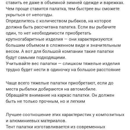
ставить ее даже в объемной зимней одежде и варежках.
Чем проще ставится палатка, тем быстрее вы сможете
укрыться от непогоды.
Определитесь с количеством рыбаков, на которое
должна быть рассчитана палатка. Если вы рыбачите
один, то нет необходимости приобретать
крупногабаритные изделия — они характеризуются
большим объемом в сложенном виде и значительным
весом. А вот для большой компании такие палатки
будут самыми подходящими.
Учитывайте вес палатки — слишком тяжелые изделия
трудно будет нести в одиночку на большое расстояние
Чаще всего тяжелые палатки приобретают, если до
места рыбалки добираются на автомобиле.
Обращайте внимание на каркас палатки. Он должен
быть не только прочным, но и легким
Лучшее соотношение этих характеристик у композитных
и алюминиевых материалов.
Тент палатки изготавливается из современных