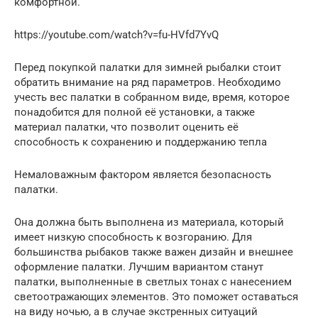
комфортной.
https://youtube.com/watch?v=fu-HVfd7YvQ
Перед покупкой палатки для зимней рыбалки стоит
обратить внимание на ряд параметров. Необходимо
учесть вес палатки в собранном виде, время, которое
понадобится для полной её установки, а также
материал палатки, что позволит оценить её
способность к сохранению и поддержанию тепла
Немаловажным фактором является безопасность
палатки.
Она должна быть выполнена из материала, который
имеет низкую способность к возгоранию. Для
большинства рыбаков также важен дизайн и внешнее
оформление палатки. Лучшим вариантом станут
палатки, выполненные в светлых тонах с нанесением
светоотражающих элементов. Это поможет оставаться
на виду ночью, а в случае экстренных ситуаций