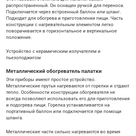
распространенный. Он оснащен ручкой для переноса.
Подключается через встроенный баллон или шланг.
Подходит для обогрева и приготовления пищи. Часть
конструкции с нагревательным элементом легко
поворачивается в горизонтальное и вертикальное
положение.
Устройство с керамическим излучателем и
пьезоподжигом
Металлический обогреватель палатки
Эти приборы имеют простое устройство.
Металлические прутья нагреваются от горелки и отдают
тепло. Особенности конструкции обогревателя не
всегда позволяют использовать его для приготовления
и подогрева пищи. Горелка устанавливается на
портативный баллон или подключается при помощи
шланга.
Металлические части сильно нагреваются во время