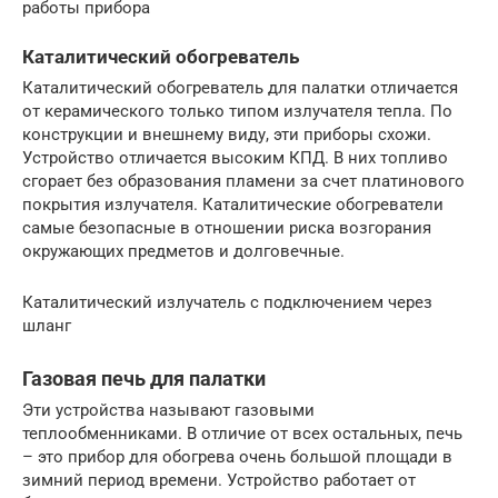
работы прибора
Каталитический обогреватель
Каталитический обогреватель для палатки отличается
от керамического только типом излучателя тепла. По
конструкции и внешнему виду, эти приборы схожи.
Устройство отличается высоким КПД. В них топливо
сгорает без образования пламени за счет платинового
покрытия излучателя. Каталитические обогреватели
самые безопасные в отношении риска возгорания
окружающих предметов и долговечные.
Каталитический излучатель с подключением через
шланг
Газовая печь для палатки
Эти устройства называют газовыми
теплообменниками. В отличие от всех остальных, печь
– это прибор для обогрева очень большой площади в
зимний период времени. Устройство работает от