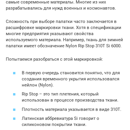
самые современные материалы. Многие из них
разрабатывались для нужд военных и космонавтов.
Сложность при выборе палатки часто заключается в
расшифровке маркировки ткани. Хотя в спецификации
многие предприятия указывают свойства
используемого материала. Например, ткань для зимней
палатки имеет обозначение Nylon Rip Stop 310T Si 6000.
Попытаемся разобраться с этой маркировкой:
В первую очередь становится понятно, что для
создания временного укрытия использовался
нейлон (Nylon).
Rip Stop – это тип плетения, который
использован в процессе производства ткани.
Плотность материала указывается в виде 310Т.
Латинская аббревиатура Si говорит о
силиконовом покрытии ткани.