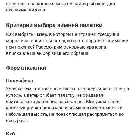
позволит спасателям быстрее найти рыбаков для
оказания помощи.
Критерии выбора зимней палатки
Как выбрать шатер, в которой не страшен трескучий
мороз и шквалистый ветер, и на что обратить внимание
при покупке? Рассмотрим основные критерии,
влияющие на выбор зимнего образца
Форма палатки
Полусфера
Хороша тем, что плавные скаты не задерживают снег на
куполе, а ветер огибает палатку, не создавая
критического давления на ее стены. Минусом такой
конструкции является малая их малая вместимость и
небольшая высота, не позволяющая распрямиться во
весь рост.
Куб