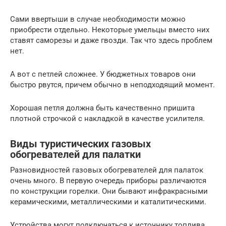
Сами ввертыши в случае необходимости можно
приобрести отдельно. Некоторые умельцы вместо них
ставят саморезы и даже гвозди. Так что здесь проблем
нет.
А вот с петлей сложнее. У бюджетных товаров они
быстро рвутся, причем обычно в неподходящий момент.
Хорошая петля должна быть качественно пришита
плотной строчкой с накладкой в качестве усилителя.
Виды туристических газовых
обогревателей для палатки
Разновидностей газовых обогревателей для палаток
очень много. В первую очередь приборы различаются
по конструкции горелки. Они бывают инфракрасными
керамическими, металлическими и каталитическими.
Устройства могут подключаться к источнику топлива