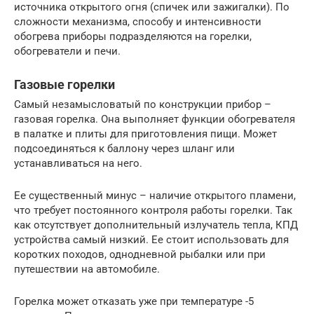
источника открытого огня (спичек или зажигалки). По
сложности механизма, способу и интенсивности
обогрева приборы подразделяются на горелки,
обогреватели и печи.
Газовые горелки
Самый незамысловатый по конструкции прибор –
газовая горелка. Она выполняет функции обогревателя
в палатке и плиты для приготовления пищи. Может
подсоединяться к баллону через шланг или
устанавливаться на него.
Ее существенный минус – наличие открытого пламени,
что требует постоянного контроля работы горелки. Так
как отсутствует дополнительный излучатель тепла, КПД
устройства самый низкий. Ее стоит использовать для
коротких походов, однодневной рыбалки или при
путешествии на автомобиле.
Горелка может отказать уже при температуре -5