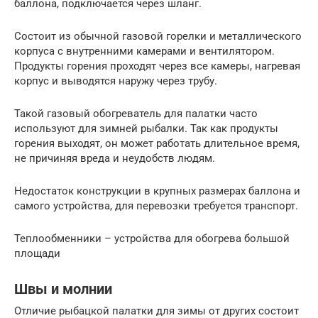
баллона, подключается через шланг.
Состоит из обычной газовой горелки и металлического
корпуса с внутренними камерами и вентилятором.
Продукты горения проходят через все камеры, нагревая
корпус и выводятся наружу через трубу.
Такой газовый обогреватель для палатки часто
используют для зимней рыбалки. Так как продукты
горения выходят, он может работать длительное время,
не причиняя вреда и неудобств людям.
Недостаток конструкции в крупных размерах баллона и
самого устройства, для перевозки требуется транспорт.
Теплообменники – устройства для обогрева большой
площади
Швы и молнии
Отличие рыбацкой палатки для зимы от других состоит