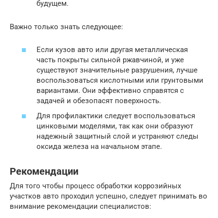
будущем.
Важно только знать следующее:
Если кузов авто или другая металлическая
часть покрыты сильной ржавчиной, и уже
существуют значительные разрушения, лучше
воспользоваться кислотными или грунтовыми
вариантами. Они эффективно справятся с
задачей и обезопасят поверхность.
Для профилактики следует воспользоваться
цинковыми моделями, так как они образуют
надежный защитный слой и устраняют следы
оксида железа на начальном этапе.
Рекомендации
Для того чтобы процесс обработки коррозийных
участков авто проходил успешно, следует принимать во
внимание рекомендации специалистов: