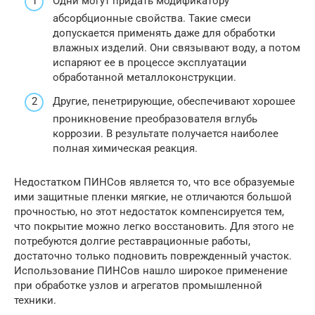
Одни могут придать модификатору
абсорбционные свойства. Такие смеси
допускается применять даже для обработки
влажных изделий. Они связывают воду, а потом
испаряют ее в процессе эксплуатации
обработанной металлоконструкции.
Другие, пенетрирующие, обеспечивают хорошее
проникновение преобразователя вглубь
коррозии. В результате получается наиболее
полная химическая реакция.
Недостатком ПИНСов является то, что все образуемые
ими защитные пленки мягкие, не отличаются большой
прочностью, но этот недостаток компенсируется тем,
что покрытие можно легко восстановить. Для этого не
потребуются долгие реставрационные работы,
достаточно только подновить поврежденный участок.
Использование ПИНСов нашло широкое применение
при обработке узлов и агрегатов промышленной
техники.