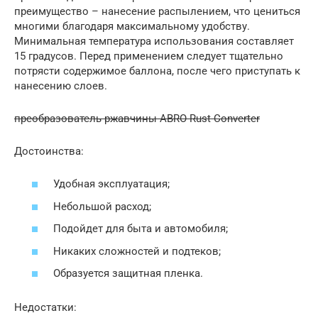
преимущество – нанесение распылением, что цениться
многими благодаря максимальному удобству.
Минимальная температура использования составляет
15 градусов. Перед применением следует тщательно
потрясти содержимое баллона, после чего приступать к
нанесению слоев.
преобразователь ржавчины ABRO Rust Converter
Достоинства:
Удобная эксплуатация;
Небольшой расход;
Подойдет для быта и автомобиля;
Никаких сложностей и подтеков;
Образуется защитная пленка.
Недостатки: