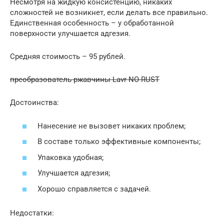
Несмотря на жидкую консистенцию, никаких
сложностей не возникнет, если делать все правильно.
Единственная особенность – у обработанной
поверхности улучшается адгезия.
Средняя стоимость – 95 рублей.
преобразователь ржавчины Lavr NO RUST
Достоинства:
Нанесение не вызовет никаких проблем;
В составе только эффективные компоненты;
Упаковка удобная;
Улучшается адгезия;
Хорошо справляется с задачей.
Недостатки: