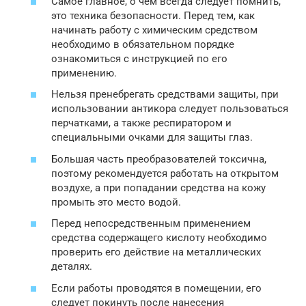
Самое главное, о чем всегда следует помнить,
это техника безопасности. Перед тем, как
начинать работу с химическим средством
необходимо в обязательном порядке
ознакомиться с инструкцией по его
применению.
Нельзя пренебрегать средствами защиты, при
использовании антикора следует пользоваться
перчатками, а также респиратором и
специальными очками для защиты глаз.
Большая часть преобразователей токсична,
поэтому рекомендуется работать на открытом
воздухе, а при попадании средства на кожу
промыть это место водой.
Перед непосредственным применением
средства содержащего кислоту необходимо
проверить его действие на металлических
деталях.
Если работы проводятся в помещении, его
следует покинуть после нанесения