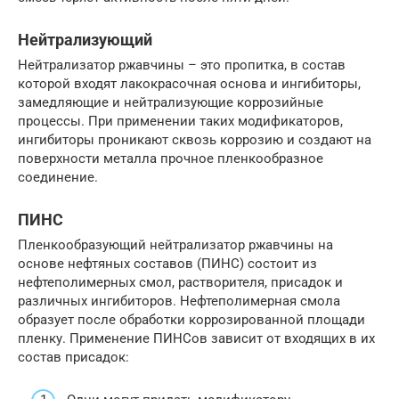
Нейтрализующий
Нейтрализатор ржавчины – это пропитка, в состав
которой входят лакокрасочная основа и ингибиторы,
замедляющие и нейтрализующие коррозийные
процессы. При применении таких модификаторов,
ингибиторы проникают сквозь коррозию и создают на
поверхности металла прочное пленкообразное
соединение.
ПИНС
Пленкообразующий нейтрализатор ржавчины на
основе нефтяных составов (ПИНС) состоит из
нефтеполимерных смол, растворителя, присадок и
различных ингибиторов. Нефтеполимерная смола
образует после обработки коррозированной площади
пленку. Применение ПИНСов зависит от входящих в их
состав присадок: