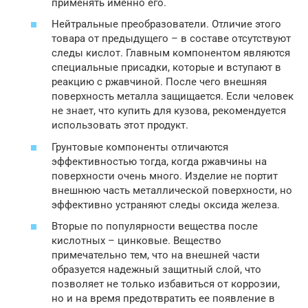
применять именно его.
Нейтральные преобразователи. Отличие этого
товара от предыдущего – в составе отсутствуют
следы кислот. Главным компонентом являются
специальные присадки, которые и вступают в
реакцию с ржавчиной. После чего внешняя
поверхность металла защищается. Если человек
не знает, что купить для кузова, рекомендуется
использовать этот продукт.
Грунтовые компоненты отличаются
эффективностью тогда, когда ржавчины на
поверхности очень много. Изделие не портит
внешнюю часть металлической поверхности, но
эффективно устраняют следы оксида железа.
Вторые по популярности вещества после
кислотных – цинковые. Вещество
примечательно тем, что на внешней части
образуется надежный защитный слой, что
позволяет не только избавиться от коррозии,
но и на время предотвратить ее появление в