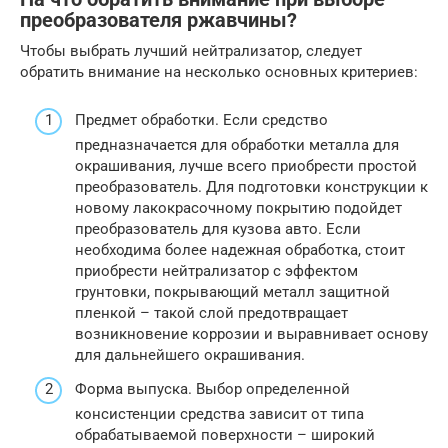
преобразователя ржавчины?
Чтобы выбрать лучший нейтрализатор, следует
обратить внимание на несколько основных критериев:
Предмет обработки. Если средство
предназначается для обработки металла для
окрашивания, лучше всего приобрести простой
преобразователь. Для подготовки конструкции к
новому лакокрасочному покрытию подойдет
преобразователь для кузова авто. Если
необходима более надежная обработка, стоит
приобрести нейтрализатор с эффектом
грунтовки, покрывающий металл защитной
пленкой – такой слой предотвращает
возникновение коррозии и выравнивает основу
для дальнейшего окрашивания.
Форма выпуска. Выбор определенной
консистенции средства зависит от типа
обрабатываемой поверхности – широкий