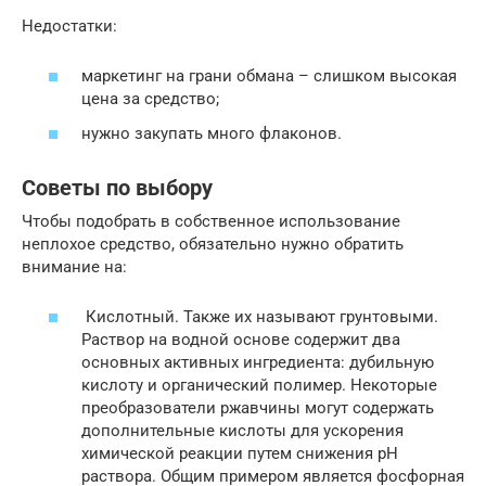
Недостатки:
маркетинг на грани обмана – слишком высокая
цена за средство;
нужно закупать много флаконов.
Советы по выбору
Чтобы подобрать в собственное использование
неплохое средство, обязательно нужно обратить
внимание на:
Кислотный. Также их называют грунтовыми.
Раствор на водной основе содержит два
основных активных ингредиента: дубильную
кислоту и органический полимер. Некоторые
преобразователи ржавчины могут содержать
дополнительные кислоты для ускорения
химической реакции путем снижения рН
раствора. Общим примером является фосфорная