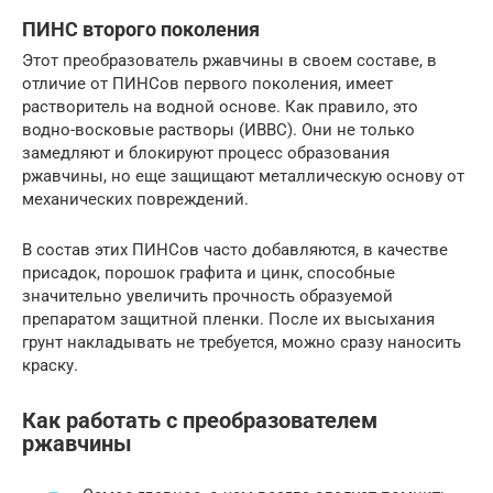
ПИНС второго поколения
Этот преобразователь ржавчины в своем составе, в
отличие от ПИНСов первого поколения, имеет
растворитель на водной основе. Как правило, это
водно-восковые растворы (ИВВС). Они не только
замедляют и блокируют процесс образования
ржавчины, но еще защищают металлическую основу от
механических повреждений.
В состав этих ПИНСов часто добавляются, в качестве
присадок, порошок графита и цинк, способные
значительно увеличить прочность образуемой
препаратом защитной пленки. После их высыхания
грунт накладывать не требуется, можно сразу наносить
краску.
Как работать с преобразователем
ржавчины