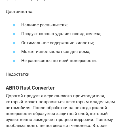
Достоинства:
Наличие распылителя;
Продукт хорошо удаляет оксид железа;
Оптимальное содержание кислоты;
Может использоваться для дома;
Не растекается по всей поверхности.
Недостатки:
ABRO Rust Converter
Дорогой продукт американского производителя,
который может понравиться некоторым владельцам
автомобиля. После обработки на некогда ржавой
поверхности образуется защитный слой, который
существенно замедляет процесс коррозии. Поэтому
проблема долго не потревожит человека. Второе