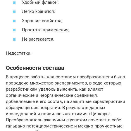
Удобный флакон;
Легко хранится;
Хорошие свойства;
Простота применения;
Не растекается.
Недостатки:
Особенности состава
В процессе работы над составом преобразователя было
проведено множество экспериментов, в ходе которых
разработчикам удалось выяснить, как влияют
органические и неорганические соединеня,
добавляемые в его состав, на защитные характеристики
образующегося покрытия. В результате данных
исследований и появилась автохимия «Цинкарь».
Преобразователь ржавчины с успехом сочетает в себе
гальвано-потенциометрические и механо-прочностные