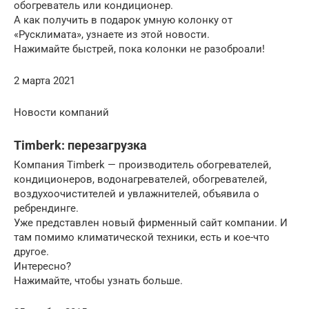
обогреватель или кондиционер.
А как получить в подарок умную колонку от
«Русклимата», узнаете из этой новости.
Нажимайте быстрей, пока колонки не разоброали!
2 марта 2021
Новости компаний
Timberk: перезагрузка
Компания Timberk — производитель обогревателей,
кондиционеров, водонагревателей, обогревателей,
воздухоочистителей и увлажнителей, объявила о
ребрендинге.
Уже представлен новый фирменный сайт компании. И
там помимо климатической техники, есть и кое-что
другое.
Интересно?
Нажимайте, чтобы узнать больше.