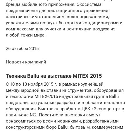
бренда мобильного приложения. Экосистема
предназначена для дистанционного управления
электрическим отоплением, водонагревателями,
увлажнителями воздуха, бытовыми кондиционерами и
комплексами для очистки и вентиляции воздуха из
любой точки мира.
26 октября 2015
Новости компаний
Техника Ballu на выставке MITEX-2015
С 10 по 13 ноября 2015 г. в рамках крупнейшей
международной выставки инструментов, оборудования
и технологий MITEX-2015 индустриальная группа Ballu
представит актуальные разработки в области теплового
оборудования. Выставка пройдет в ЦВК «Экспоцентр» в
павильоне №2. Посетители выставки смогут
ознакомиться со всеми новинками, разработанными
конструкторскими бюро Ballu: бытовым, коммерческим