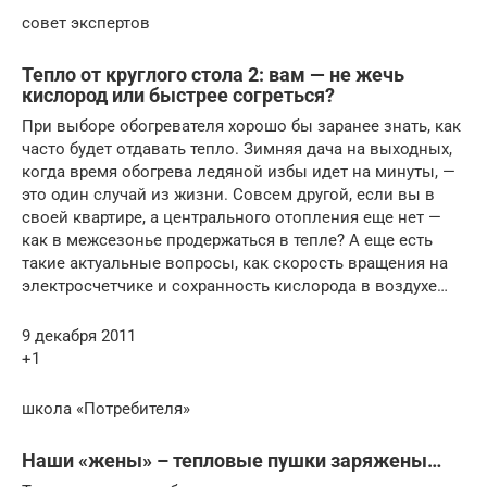
совет экспертов
Тепло от круглого стола 2: вам — не жечь
кислород или быстрее согреться?
При выборе обогревателя хорошо бы заранее знать, как
часто будет отдавать тепло. Зимняя дача на выходных,
когда время обогрева ледяной избы идет на минуты, —
это один случай из жизни. Совсем другой, если вы в
своей квартире, а центрального отопления еще нет —
как в межсезонье продержаться в тепле? А еще есть
такие актуальные вопросы, как скорость вращения на
электросчетчике и сохранность кислорода в воздухе…
9 декабря 2011
+1
школа «Потребителя»
Наши «жены» – тепловые пушки заряжены…