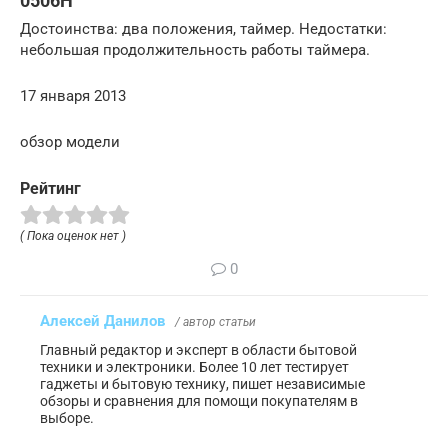
0506H
Достоинства: два положения, таймер. Недостатки:
небольшая продолжительность работы таймера.
17 января 2013
обзор модели
Рейтинг
( Пока оценок нет )
0
Алексей Данилов
/ автор статьи
Главный редактор и эксперт в области бытовой
техники и электроники. Более 10 лет тестирует
гаджеты и бытовую технику, пишет независимые
обзоры и сравнения для помощи покупателям в
выборе.