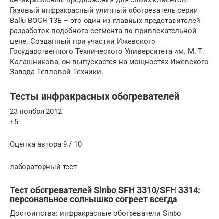
Газовый инфракрасный уличный обогреватель серии
Ballu BOGH-13E – это один из главных представителей
разработок подобного сегмента по привлекательной
цене. Созданный при участии Ижевского
Государственного Технического Университета им. М. Т.
Калашникова, он выпускается на мощностях Ижевского
Завода Тепловой Техники.
Тесты инфракрасных обогревателей
23 ноября 2012
+5
Оценка автора 9 / 10
лабораторный тест
Тест обогревателей Sinbo SFH 3310/SFH 3314:
персональное солнышко согреет всегда
Достоинства: инфракрасные обогреватели Sinbo