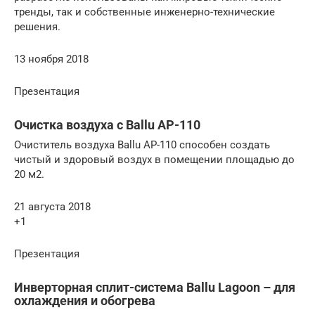
тренды, так и собственные инженерно-технические
решения.
13 ноября 2018
Презентация
Очистка воздуха с Ballu AP-110
Очиститель воздуха Ballu AP-110 способен создать
чистый и здоровый воздух в помещении площадью до
20 м2.
21 августа 2018
+1
Презентация
Инверторная сплит-система Ballu Lagoon – для
охлаждения и обогрева