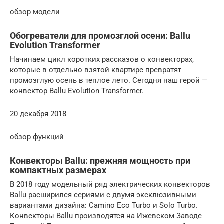
обзор модели
Обогреватели для промозглой осени: Ballu
Evolution Transformer
Начинаем цикл коротких рассказов о конвекторах,
которые в отдельно взятой квартире превратят
промозглую осень в теплое лето. Сегодня наш герой —
конвектор Ballu Evolution Transformer.
20 декабря 2018
обзор функций
Конвекторы Ballu: прежняя мощность при
компактных размерах
В 2018 году модельный ряд электрических конвекторов
Ballu расширился сериями с двумя эксклюзивными
вариантами дизайна: Camino Eco Turbo и Solo Turbo.
Конвекторы Ballu производятся на Ижевском Заводе