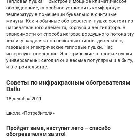
Тепловая пушка — быстрое и мощное климатическое
оборудование, способное установить комфортную
температуру в помещении буквально в считаные
минуты. Как и обычные обогреватели, пушка состоит из
нагревательного элемента, корпуса и вентилятора. В
зависимости от способа нагрева воздушного потока эту
технику разделяют на несколько типов: дизельные,
газовые и электрические тепловые пушки. Нас
интересуют последние. Электрические тепловые пушки
универсальны: сегодня они весьма популярны и в быту,
и в строительстве.
Советы по инфракрасным обогревателям
Ballu
18 декабря 2011
школа «Потребителя»
Пройдет зима, наступит лето – спасибо
обогревателям за это!