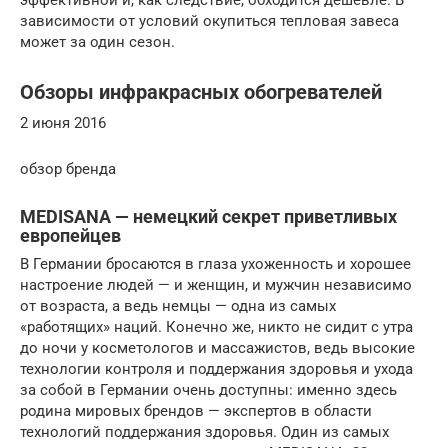
зависимости от условий окупиться тепловая завеса
может за один сезон.
Обзоры инфракрасных обогревателей
2 июня 2016
обзор бренда
MEDISANA — немецкий секрет приветливых
европейцев
В Германии бросаются в глаза ухоженность и хорошее
настроение людей — и женщин, и мужчин независимо
от возраста, а ведь немцы — одна из самых
«работящих» наций. Конечно же, никто не сидит с утра
до ночи у косметологов и массажистов, ведь высокие
технологии контроля и поддержания здоровья и ухода
за собой в Германии очень доступны: именно здесь
родина мировых брендов — экспертов в области
технологий поддержания здоровья. Один из самых