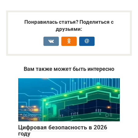
Понравилась статья? Поделиться с
друзьями:
Вам также может быть интересно
Обзоры
0
Цифровая безопасность в 2026
году