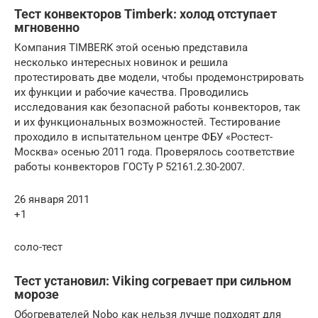
Тест конвекторов Timberk: холод отступает
мгновенно
Компания TIMBERK этой осенью представила
несколько интересных новинок и решила
протестировать две модели, чтобы продемонстрировать
их функции и рабочие качества. Проводились
исследования как безопасной работы конвекторов, так
и их функциональных возможностей. Тестирование
проходило в испытательном центре ФБУ «Ростест-
Москва» осенью 2011 года. Проверялось соответствие
работы конвекторов ГОСТу Р 52161.2.30-2007.
26 января 2011
+1
соло-тест
Тест установил: Viking согревает при сильном
морозе
Обогревателей Nobo как нельзя лучше подходят для