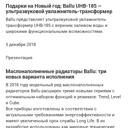
Подарки на Новый год: Ballu UHB-185 —
ультразвуковой увлажнитель-трансформер
Ballu представляет ультразвуковой увлажнитель-
трансформер UHB-185 с верхним заливом воды и
широкими функциональными возможностями.
5 декабря 2018
Презентация
Маслонаполненные радиаторы Ballu: три
новых варианта исполнения
В 2018 году модельный ряд маслонаполненных
радиаторов Ballu расширен тремя новыми сериями с
оптимальным набором функций и режимов: Trend, Level
и Cube.
Все приборы изготовлены в соответствии с
актуальными требованиями энергоэффективности и
имеют увеличенный срок службы Long Life. В их
разработке использованы как мировые технические