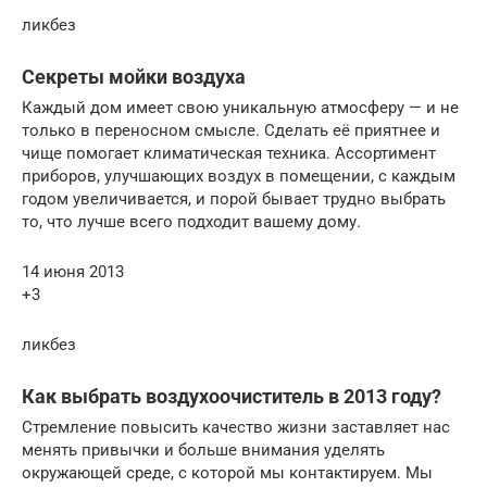
ликбез
Секреты мойки воздуха
Каждый дом имеет свою уникальную атмосферу — и не
только в переносном смысле. Сделать её приятнее и
чище помогает климатическая техника. Ассортимент
приборов, улучшающих воздух в помещении, с каждым
годом увеличивается, и порой бывает трудно выбрать
то, что лучше всего подходит вашему дому.
14 июня 2013
+3
ликбез
Как выбрать воздухоочиститель в 2013 году?
Стремление повысить качество жизни заставляет нас
менять привычки и больше внимания уделять
окружающей среде, с которой мы контактируем. Мы