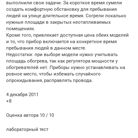
выполнили свои задачи. За короткое время сумели
создать комфортную обстановку для пребывания
людей на улице длительное время. Согрели локально
нужные площади в закрытых неотапливаемых
помещениях.
Кроме того, привлекает доступная цена обеих моделей
и то, что прибор включается на конкретное время
пребывания людей в данном месте.
Недостатки: при выборе модели нужно учитывать
площадь обогрева, так как регулятора мощности у
обогревателей нет. Приборы нужно устанавливать на
ровное место, чтобы избежать случайного
опрокидывания, расправлять провода.
4 декабря 2011
+8
Оценка автора 10 / 10
лабораторный тест