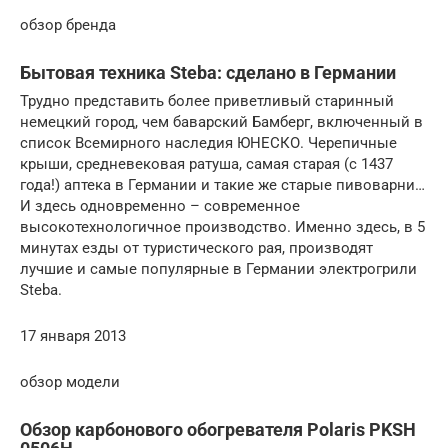
обзор бренда
Бытовая техника Steba: сделано в Германии
Трудно представить более приветливый старинный
немецкий город, чем баварский Бамберг, включенный в
список Всемирного наследия ЮНЕСКО. Черепичные
крыши, средневековая ратуша, самая старая (с 1437
года!) аптека в Германии и такие же старые пивоварни…
И здесь одновременно – современное
высокотехнологичное производство. Именно здесь, в 5
минутах езды от туристического рая, производят
лучшие и самые популярные в Германии электрогрили
Steba.
17 января 2013
обзор модели
Обзор карбонового обогревателя Polaris PKSH