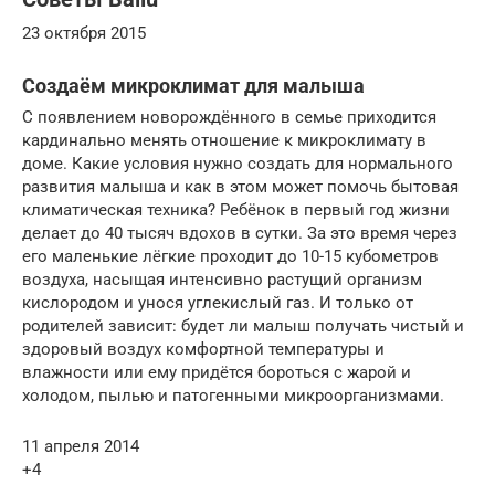
23 октября 2015
Создаём микроклимат для малыша
С появлением новорождённого в семье приходится
кардинально менять отношение к микроклимату в
доме. Какие условия нужно создать для нормального
развития малыша и как в этом может помочь бытовая
климатическая техника? Ребёнок в первый год жизни
делает до 40 тысяч вдохов в сутки. За это время через
его маленькие лёгкие проходит до 10-15 кубометров
воздуха, насыщая интенсивно растущий организм
кислородом и унося углекислый газ. И только от
родителей зависит: будет ли малыш получать чистый и
здоровый воздух комфортной температуры и
влажности или ему придётся бороться с жарой и
холодом, пылью и патогенными микроорганизмами.
11 апреля 2014
+4