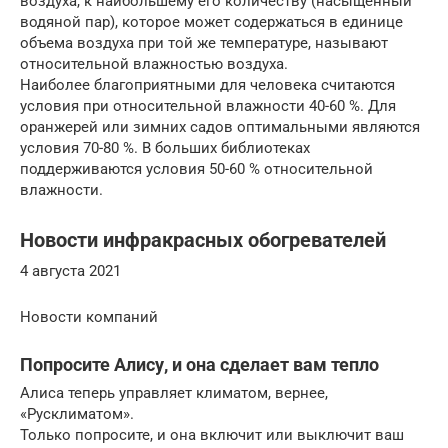
воздуха, к наибольшему его количеству (насыщенный
водяной пар), которое может содержаться в единице
объема воздуха при той же температуре, называют
относительной влажностью воздуха.
Наиболее благоприятными для человека считаются
условия при относительной влажности 40-60 %. Для
оранжерей или зимних садов оптимальными являются
условия 70-80 %. В больших библиотеках
поддерживаются условия 50-60 % относительной
влажности.
Новости инфракрасных обогревателей
4 августа 2021
Новости компаний
Попросите Алису, и она сделает вам тепло
Алиса теперь управляет климатом, вернее,
«Русклиматом».
Только попросите, и она включит или выключит ваш