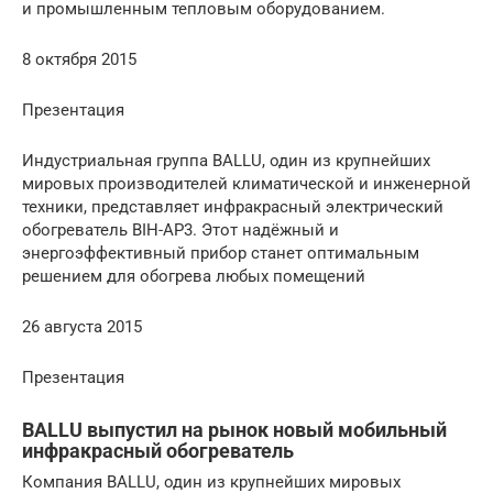
и промышленным тепловым оборудованием.
8 октября 2015
Презентация
Индустриальная группа BALLU, один из крупнейших
мировых производителей климатической и инженерной
техники, представляет инфракрасный электрический
обогреватель BIH-AP3. Этот надёжный и
энергоэффективный прибор станет оптимальным
решением для обогрева любых помещений
26 августа 2015
Презентация
BALLU выпустил на рынок новый мобильный
инфракрасный обогреватель
Компания BALLU, один из крупнейших мировых