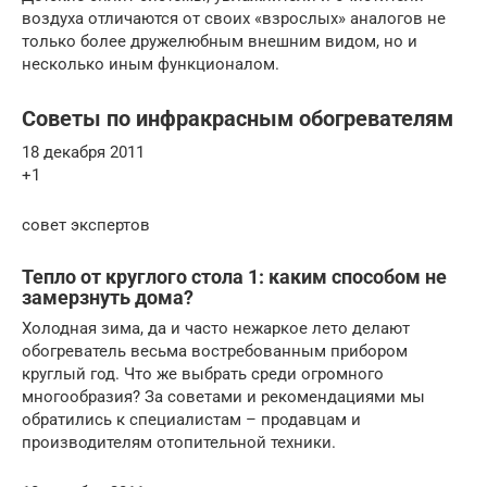
воздуха отличаются от своих «взрослых» аналогов не
только более дружелюбным внешним видом, но и
несколько иным функционалом.
Советы по инфракрасным обогревателям
18 декабря 2011
+1
совет экспертов
Тепло от круглого стола 1: каким способом не
замерзнуть дома?
Холодная зима, да и часто нежаркое лето делают
обогреватель весьма востребованным прибором
круглый год. Что же выбрать среди огромного
многообразия? За советами и рекомендациями мы
обратились к специалистам – продавцам и
производителям отопительной техники.