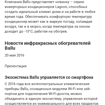
Компания Ballu представляет новинку – серию
инверторных кондиционеров Lagoon, способных
создать идеальный климат дома и на работе в любое
время года. Обеспечивать комфортную температуру
кондиционер может как в жаркую погоду, охлаждая
воздух, так и в мороз, когда температура за окном
доходит до -15°С, работая на обогрев.
Новости инфракрасных обогревателей
Ballu
20 мая 2016
Презентация
Экосистема Ballu управляется со смартфона
С 2016 года все интеллектуальные климатические
приборы Ballu, оснащенные модулем Wi-Fi или usb-
портом для подключения Wi-Fi-донгла, можно
объединить в единую экосистему, управление которой
осуществляется из универсального для всех продуктов