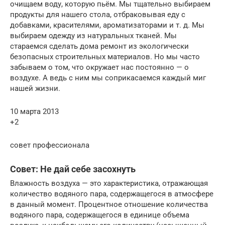
очищаем воду, которую пьём. Мы тщательно выбираем
продукты для нашего стола, отбраковывая еду с
добавками, красителями, ароматизаторами и т. д. Мы
выбираем одежду из натуральных тканей. Мы
стараемся сделать дома ремонт из экологически
безопасных строительных материалов. Но мы часто
забываем о том, что окружает нас постоянно — о
воздухе. А ведь с ним мы соприкасаемся каждый миг
нашей жизни.
10 марта 2013
+2
совет профессионала
Совет: Не дай себе засохнуть
Влажность воздуха — это характеристика, отражающая
количество водяного пара, содержащегося в атмосфере
в данный момент. Процентное отношение количества
водяного пара, содержащегося в единице объема