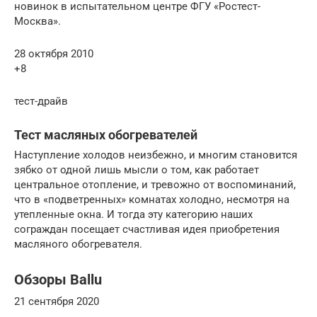
новинок в испытательном центре ФГУ «Ростест-
Москва».
28 октября 2010
+8
тест-драйв
Тест масляных обогревателей
Наступление холодов неизбежно, и многим становится
зябко от одной лишь мысли о том, как работает
центральное отопление, и тревожно от воспоминаний,
что в «подветренных» комнатах холодно, несмотря на
утепленные окна. И тогда эту категорию наших
сограждан посещает счастливая идея приобретения
масляного обогревателя.
Обзоры Ballu
21 сентября 2020