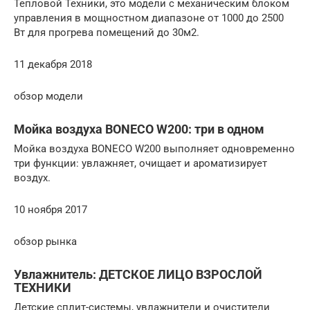
Тепловой Техники, это модели с механическим блоком
управления в мощностном диапазоне от 1000 до 2500
Вт для прогрева помещений до 30м2.
11 декабря 2018
обзор модели
Мойка воздуха BONECO W200: три в одном
Мойка воздуха BONECO W200 выполняет одновременно
три функции: увлажняет, очищает и ароматизирует
воздух.
10 ноября 2017
обзор рынка
Увлажнитель: ДЕТСКОЕ ЛИЦО ВЗРОСЛОЙ
ТЕХНИКИ
Детские сплит-системы, увлажнители и очистители