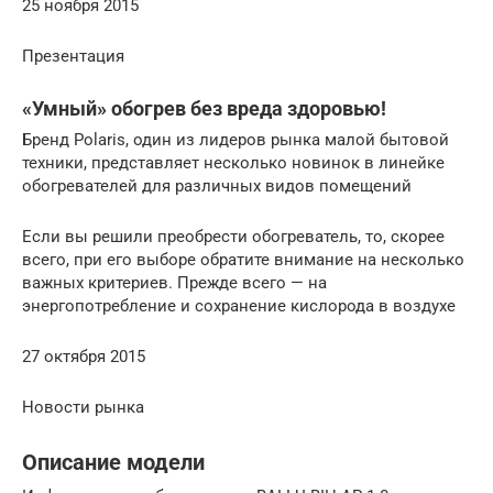
25 ноября 2015
Презентация
«Умный» обогрев без вреда здоровью!
Бренд Polaris, один из лидеров рынка малой бытовой
техники, представляет несколько новинок в линейке
обогревателей для различных видов помещений
Если вы решили преобрести обогреватель, то, скорее
всего, при его выборе обратите внимание на несколько
важных критериев. Прежде всего — на
энергопотребление и сохранение кислорода в воздухе
27 октября 2015
Новости рынка
Описание модели