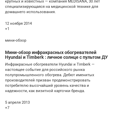
крупных и известных — компания MEDISANA, 30 лет
специализирующаяся на медицинской технике для
домашнего использования.
12 ноября 2014
+1
мини-обзор
Мини-обзор инфракрасных обогревателей
Hyundai и Timberk : личное солнце с пультом ДУ
Инфракрасные обогреватели Hyundai и Timberk —
настоящее событие для российского рынка
полупромышленного обогрева. Дебют именитых
производителей призван продемонстрировать
потребителю высочайший уровень качества и
надежности, как визитной карточки бренда.
5 апреля 2013
+7