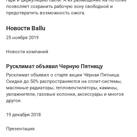
позволяет сохранить рабочую зону свободной и
предотвратить возможность ожога.
Новости Ballu
25 ноября 2019
Новости компаний
Русклимат объявил Черную Пятницу
Русклимат объявил о старте акции Чёрная Пятница.
Скидки до 50% распространяются на сплит-системы,
масляные радиаторы, тепловентиляторы, камины,
увлажнители, газовые колонки, аксессуары и многое
другое.
19 декабря 2018
Презентация