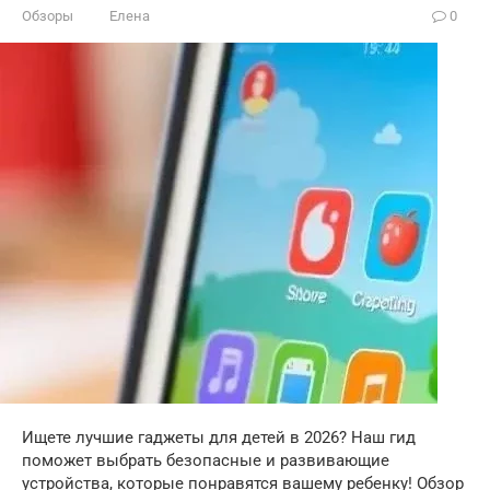
Обзоры
Елена
0
Ищете лучшие гаджеты для детей в 2026? Наш гид
поможет выбрать безопасные и развивающие
устройства, которые понравятся вашему ребенку! Обзор