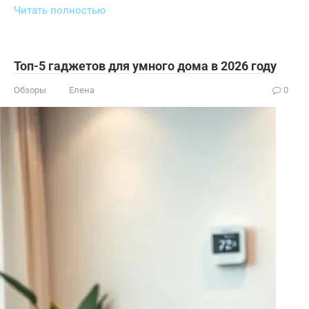
Читать полностью
Топ-5 гаджетов для умного дома в 2026 году
Обзоры
Елена
0