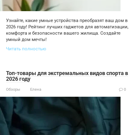
Узнайте, какие умные устройства преобразят ваш дом в
2026 году! Рейтинг лучших гаджетов для автоматизации,
комфорта и безопасности вашего жилища. Создайте
умный дом мечты!
Читать полностью
Топ-товары для экстремальных видов спорта в
2026 году
Обзоры
Елена
0