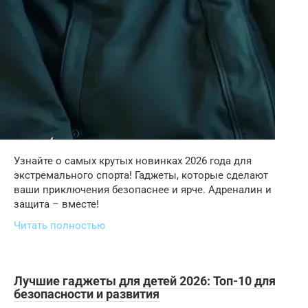
Узнайте о самых крутых новинках 2026 года для
экстремального спорта! Гаджеты, которые сделают
ваши приключения безопаснее и ярче. Адреналин и
защита – вместе!
Читать полностью
Лучшие гаджеты для детей 2026: Топ-10 для
безопасности и развития