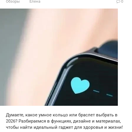
Обзоры
Елена
0
Думаете, какое умное кольцо или браслет выбрать в
2026? Разбираемся в функциях, дизайне и материалах,
чтобы найти идеальный гаджет для здоровья и жизни!