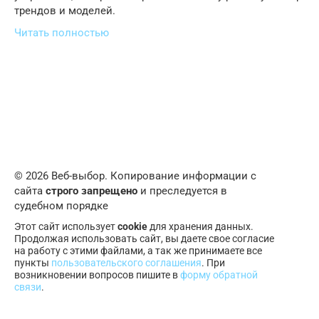
трендов и моделей.
Читать полностью
© 2026 Веб-выбор. Копирование информации с
сайта
строго запрещено
и преследуется в
судебном порядке
Этот сайт использует
cookie
для хранения данных.
Продолжая использовать сайт, вы даете свое согласие
на работу с этими файлами, а так же принимаете все
пункты
пользовательского соглашения
. При
возникновении вопросов пишите в
форму обратной
связи
.