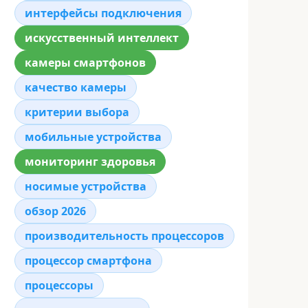
интерфейсы подключения
искусственный интеллект
камеры смартфонов
качество камеры
критерии выбора
мобильные устройства
мониторинг здоровья
носимые устройства
обзор 2026
производительность процессоров
процессор смартфона
процессоры