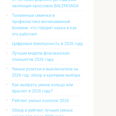
эволюция кроссовок BALENCIAGA
Тыквенные семечки в
профилактике мочекаменной
болезни: что говорит наука и как
это работает
Цифровая безопасность в 2026 году
Лучшие модели флагманских
планшетов 2026 года
Умные розетки и выключатели на
2026 год: обзор и критерии выбора
Как выбрать умное кольцо или
браслет в 2026 году?
Рейтинг умных колонок 2026
Обзор и рейтинг лучших умных