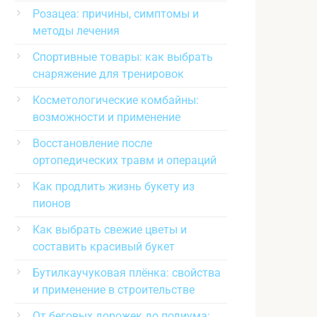
Розацеа: причины, симптомы и
методы лечения
Спортивные товары: как выбрать
снаряжение для тренировок
Косметологические комбайны:
возможности и применение
Восстановление после
ортопедических травм и операций
Как продлить жизнь букету из
пионов
Как выбрать свежие цветы и
составить красивый букет
Бутилкаучуковая плёнка: свойства
и применение в строительстве
От беговых дорожек до подиума: