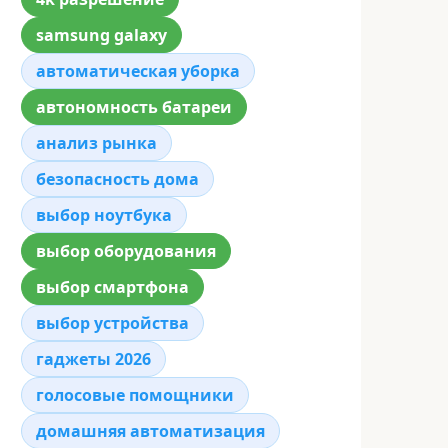
samsung galaxy
автоматическая уборка
автономность батареи
анализ рынка
безопасность дома
выбор ноутбука
выбор оборудования
выбор смартфона
выбор устройства
гаджеты 2026
голосовые помощники
домашняя автоматизация