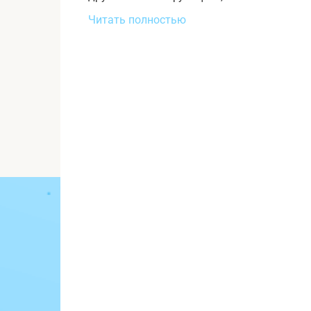
Читать полностью