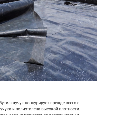
бутилкаучук конкурирует прежде всего с
учука и полиэтилена высокой плотности.