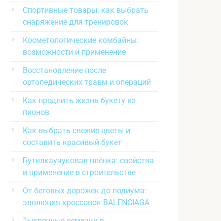
Спортивные товары: как выбрать
снаряжение для тренировок
Косметологические комбайны:
возможности и применение
Восстановление после
ортопедических травм и операций
Как продлить жизнь букету из
пионов
Как выбрать свежие цветы и
составить красивый букет
Бутилкаучуковая плёнка: свойства
и применение в строительстве
От беговых дорожек до подиума:
эволюция кроссовок BALENCIAGA
Тыквенные семечки в