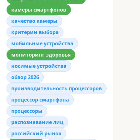
камеры смартфонов
качество камеры
критерии выбора
мобильные устройства
мониторинг здоровья
носимые устройства
обзор 2026
производительность процессоров
процессор смартфона
процессоры
распознавание лиц
российский рынок