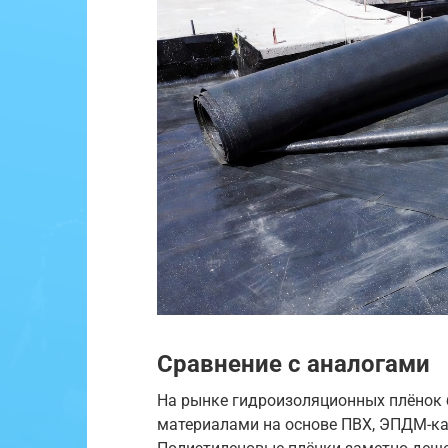
Сравнение с аналогами
На рынке гидроизоляционных плёнок 
материалами на основе ПВХ, ЭПДМ-ка