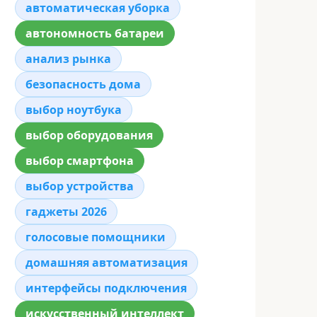
автоматическая уборка
автономность батареи
анализ рынка
безопасность дома
выбор ноутбука
выбор оборудования
выбор смартфона
выбор устройства
гаджеты 2026
голосовые помощники
домашняя автоматизация
интерфейсы подключения
искусственный интеллект