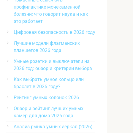
профилактике мочекаменной
болезни: что говорит наука и как
это работает
Цифровая безопасность в 2026 году
Лучшие модели флагманских
планшетов 2026 года
Умные розетки и выключатели на
2026 год: обзор и критерии выбора
Как выбрать умное кольцо или
браслет в 2026 году?
Рейтинг умных колонок 2026
Обзор и рейтинг лучших умных
камер для дома 2026 года
Анализ рынка умных зеркал (2026)