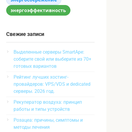
энергоэффективность
Свежие записи
Выделенные серверы SmartApe:
соберите свой или выберите из 70+
готовых вариантов
Рейтинг лучших хостинг-
провайдеров: VPS/VDS и dedicated
серверы. 2026 год.
Рекуператор воздуха: принцип
работы и типы устройств
Розацеа: причины, симптомы и
методы лечения