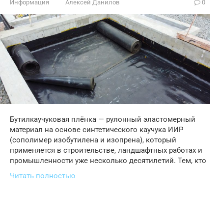
Информация
Алексей Данилов
0
Бутилкаучуковая плёнка — рулонный эластомерный
материал на основе синтетического каучука ИИР
(сополимер изобутилена и изопрена), который
применяется в строительстве, ландшафтных работах и
промышленности уже несколько десятилетий. Тем, кто
Читать полностью