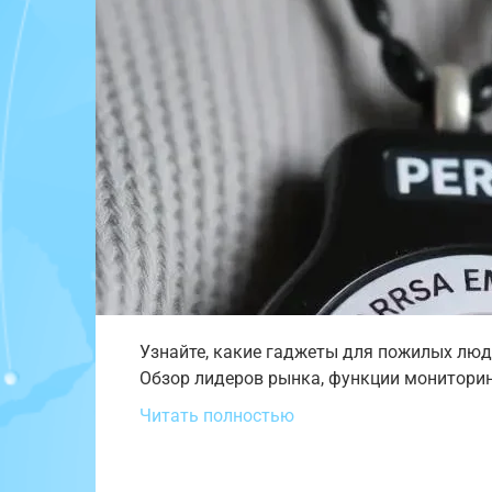
Узнайте, какие гаджеты для пожилых люд
Обзор лидеров рынка, функции мониторинг
Читать полностью