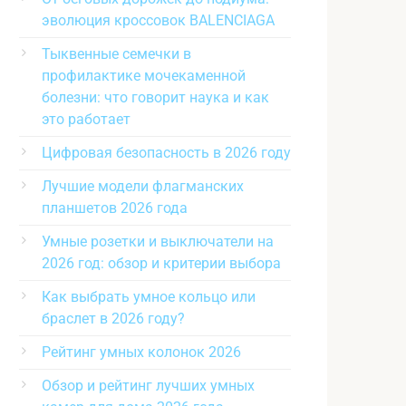
эволюция кроссовок BALENCIAGA
Тыквенные семечки в
профилактике мочекаменной
болезни: что говорит наука и как
это работает
Цифровая безопасность в 2026 году
Лучшие модели флагманских
планшетов 2026 года
Умные розетки и выключатели на
2026 год: обзор и критерии выбора
Как выбрать умное кольцо или
браслет в 2026 году?
Рейтинг умных колонок 2026
Обзор и рейтинг лучших умных