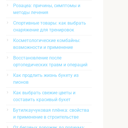
Розацеа: причины, симптомы и
методы лечения
Спортивные товары: как выбрать
снаряжение для тренировок
Косметологические комбайны:
возможности и применение
Восстановление после
ортопедических травм и операций
Как продлить жизнь букету из
пионов
Как выбрать свежие цветы и
составить красивый букет
Бутилкаучуковая плёнка: свойства
и применение в строительстве
От беговых дорожек до подиума: