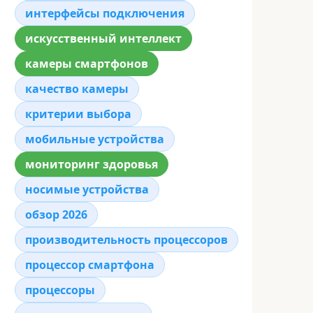
интерфейсы подключения
искусственный интеллект
камеры смартфонов
качество камеры
критерии выбора
мобильные устройства
мониторинг здоровья
носимые устройства
обзор 2026
производительность процессоров
процессор смартфона
процессоры