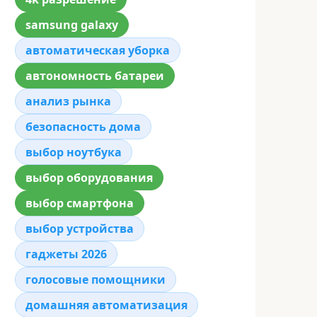
samsung galaxy
автоматическая уборка
автономность батареи
анализ рынка
безопасность дома
выбор ноутбука
выбор оборудования
выбор смартфона
выбор устройства
гаджеты 2026
голосовые помощники
домашняя автоматизация