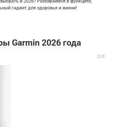
 выбрать в 2026? Разбираемся в функциях,
ьный гаджет для здоровья и жизни!
ы Garmin 2026 года
0