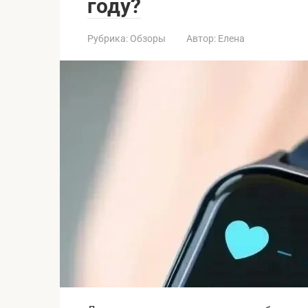
году?
Рубрика:
Обзоры
Автор:
Елена