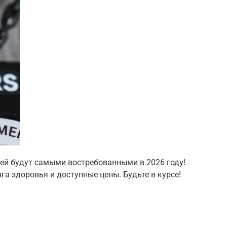
ей будут самыми востребованными в 2026 году!
а здоровья и доступные цены. Будьте в курсе!