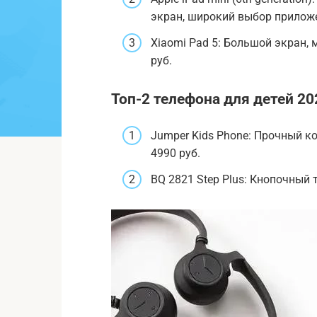
экран, широкий выбор приложе
Xiaomi Pad 5: Большой экран, 
руб.
Топ-2 телефона для детей 20
Jumper Kids Phone: Прочный ко
4990 руб.
BQ 2821 Step Plus: Кнопочный 