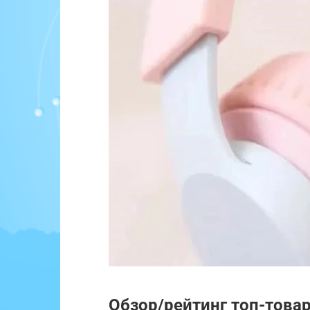
Обзор/рейтинг топ-това