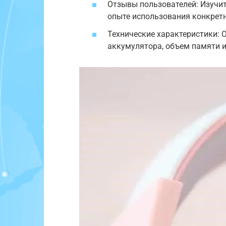
Отзывы пользователей: Изучит
опыте использования конкрет
Технические характеристики: 
аккумулятора, объем памяти 