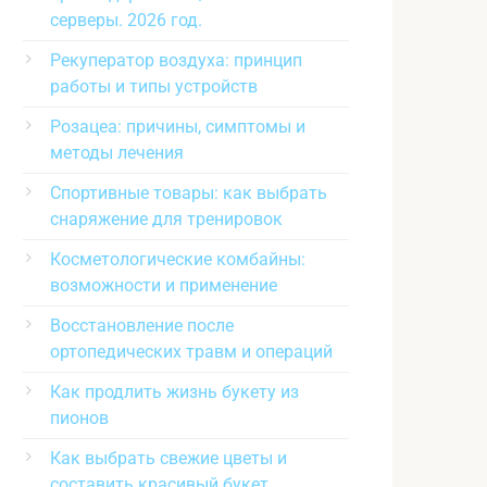
серверы. 2026 год.
Рекуператор воздуха: принцип
работы и типы устройств
Розацеа: причины, симптомы и
методы лечения
Спортивные товары: как выбрать
снаряжение для тренировок
Косметологические комбайны:
возможности и применение
Восстановление после
ортопедических травм и операций
Как продлить жизнь букету из
пионов
Как выбрать свежие цветы и
составить красивый букет