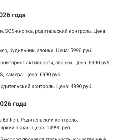
026 года
ки, SOS-кнопка, родительский контроль. Цена:
ер, будильник, звонки. Цена: 5990 руб.
мониторинг активности, звонки. Цена: 8990 руб.
S, камера. Цена: 6990 руб.
 родительский контроль. Цена: 4990 руб.
026 года
s Edition: Родительский контроль,
яркий экран. Цена: 14990 руб.
n): Высокая производительность, качественный