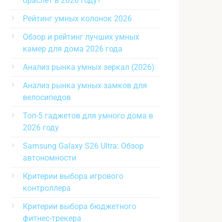
браслет в 2026 году?
Рейтинг умных колонок 2026
Обзор и рейтинг лучших умных
камер для дома 2026 года
Анализ рынка умных зеркал (2026)
Анализ рынка умных замков для
велосипедов
Топ-5 гаджетов для умного дома в
2026 году
Samsung Galaxy S26 Ultra: Обзор
автономности
Критерии выбора игрового
контроллера
Критерии выбора бюджетного
фитнес-трекера