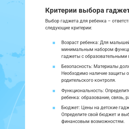
Критерии выбора гаджет
Выбор гаджета для ребенка – ответс
следующие критерии:
Возраст ребенка: Для малышей
минимальным набором функци
гаджеты с образовательными 
Безопасность: Материалы дол
Необходимо наличие защиты о
родительского контроля.
Функциональность: Определит
ребенка: образование, связь, 
Бюджет: Цены на детские гад
Определите свой бюджет и вы
финансовым возможностям.