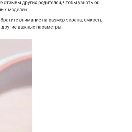
е отзывы других родителей, чтобы узнать об
ных моделей.
Обратите внимание на размер экрана, емкость
и другие важные параметры.