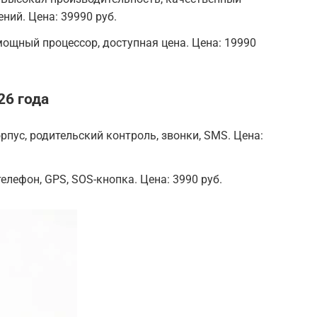
ний. Цена: 39990 руб.
мощный процессор, доступная цена. Цена: 19990
26 года
рпус, родительский контроль, звонки, SMS. Цена:
телефон, GPS, SOS-кнопка. Цена: 3990 руб.