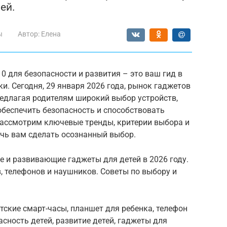
ей.
ы
Автор:
Елена
0 для безопасности и развития – это ваш гид в
и. Сегодня, 29 января 2026 года, рынок гаджетов
редлагая родителям широкий выбор устройств,
 обеспечить безопасность и способствовать
рассмотрим ключевые тренды, критерии выбора и
очь вам сделать осознанный выбор.
ые и развивающие гаджеты для детей в 2026 году.
, телефонов и наушников. Советы по выбору и
тские смарт-часы, планшет для ребенка, телефон
асность детей, развитие детей, гаджеты для