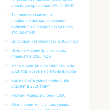
эволюция кроссовок BALENCIAGA
Тыквенные семечки в
профилактике мочекаменной
болезни: что говорит наука и как
это работает
Цифровая безопасность в 2026 году
Лучшие модели флагманских
планшетов 2026 года
Умные розетки и выключатели на
2026 год: обзор и критерии выбора
Как выбрать умное кольцо или
браслет в 2026 году?
Рейтинг умных колонок 2026
Обзор и рейтинг лучших умных