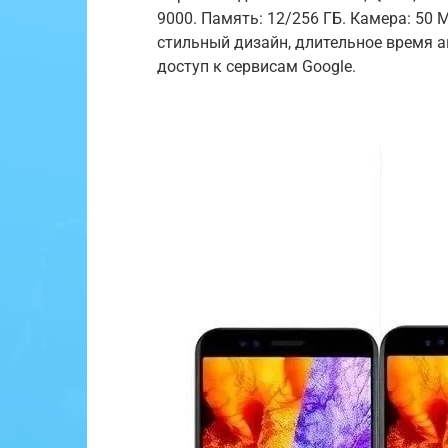
9000. Память: 12/256 ГБ. Камера: 50 
стильный дизайн, длительное время 
доступ к сервисам Google.