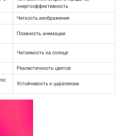
энергоэффективность
Четкость изображения
Плавность анимации
Читаемость на солнце
Реалистичность цветов
mic
Устойчивость к царапинам