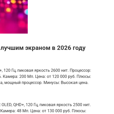
 лучшим экраном в 2026 году
 120 Гц, пиковая яркость 2600 нит. Процессор:
. Камера: 200 Мп. Цена: от 120 000 руб. Плюсы:
ра, мощный процессор. Минусы: Высокая цена.
 OLED, QHD+, 120 Гц, пиковая яркость 2500 нит.
 Камера: 48 Мп. Цена: от 130 000 руб. Плюсы: