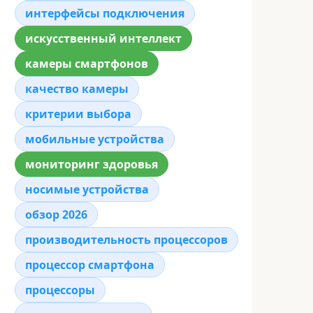
интерфейсы подключения
искусственный интеллект
камеры смартфонов
качество камеры
критерии выбора
мобильные устройства
мониторинг здоровья
носимые устройства
обзор 2026
производительность процессоров
процессор смартфона
процессоры