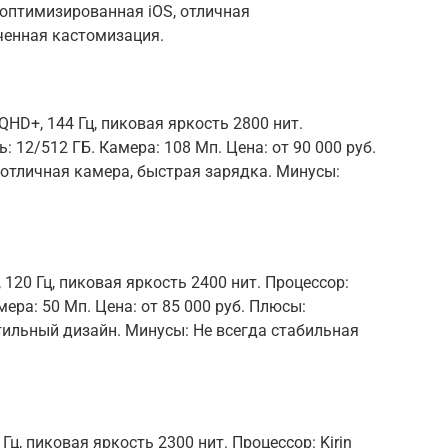
 оптимизированная iOS, отличная
ченная кастомизация.
HD+, 144 Гц, пиковая яркость 2800 нит.
: 12/512 ГБ. Камера: 108 Мп. Цена: от 90 000 руб.
отличная камера, быстрая зарядка. Минусы:
120 Гц, пиковая яркость 2400 нит. Процессор:
мера: 50 Мп. Цена: от 85 000 руб. Плюсы:
тильный дизайн. Минусы: Не всегда стабильная
ц, пиковая яркость 2300 нит. Процессор: Kirin