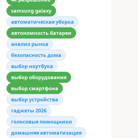
samsung galaxy
автоматическая уборка
автономность батареи
анализ рынка
безопасность дома
выбор ноутбука
выбор оборудования
выбор смартфона
выбор устройства
гаджеты 2026
голосовые помощники
домашняя автоматизация