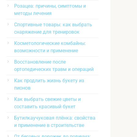
Розацеа: причины, симптомы и
методы лечения
Спортивные товары: как выбрать
снаряжение для тренировок
Косметологические комбайны:
возможности и применение
Восстановление после
ортопедических травм и операций
Как продлить жизнь букету из
пионов
Как выбрать свежие цветы и
составить красивый букет
Бутилкаучуковая плёнка: свойства
и применение в строительстве
От беговых дорожек до подиума: