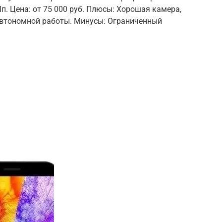
Мп. Цена: от 75 000 руб. Плюсы: Хорошая камера,
автономной работы. Минусы: Ограниченный