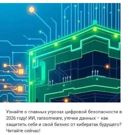
Узнайте о главных угрозах цифровой безопасности в
2026 году! ИИ, ransomware, утечки данных – как
защитить себя и свой бизнес от кибератак будущего?
Читайте сейчас!