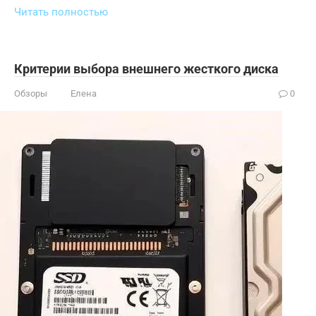
Читать полностью
Критерии выбора внешнего жесткого диска
Обзоры
Елена
0