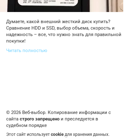
Думаете, какой внешний жесткий диск купить?
Сравнение HDD и SSD, выбор объема, скорость и
надежность – все, что нужно знать для правильной
покупки!
Читать полностью
© 2026 Веб-выбор. Копирование информации с
сайта
строго запрещено
и преследуется в
судебном порядке
Этот сайт использует
cookie
для хранения данных.