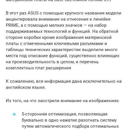
В этот раз ASUS с помощью крупного названия модели
акцентировала внимание на отнесение к линейке
PRIME, а с помощью мелких значков — на набор
поддерживаемых технологий и функций. На обратной
стороне коробки кроме изображения материнской
платы с отмеченными ключевыми разъемами и
таблицы технических характеристик выделили много
места под описание функций, существенно влияющих
на производительность в целом, и перечень
комплектных плат расширения
К сожалению, вся информация дана исключительно на
английском языке.
Из того, на что заострили внимание на изображениях:
5-сторонняя оптимизация, позволяющая
буквально в одно нажатие разогнать систему
путем автоматического подбора оптимальных