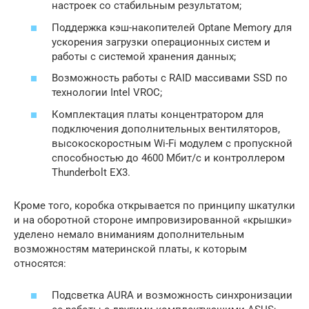
настроек со стабильным результатом;
Поддержка кэш-накопителей Optane Memory для
ускорения загрузки операционных систем и
работы с системой хранения данных;
Возможность работы с RAID массивами SSD по
технологии Intel VROC;
Комплектация платы концентратором для
подключения дополнительных вентиляторов,
высокоскоростным Wi-Fi модулем с пропускной
способностью до 4600 Мбит/с и контроллером
Thunderbolt EX3.
Кроме того, коробка открывается по принципу шкатулки
и на оборотной стороне импровизированной «крышки»
уделено немало вниманиям дополнительным
возможностям материнской платы, к которым
относятся:
Подсветка AURA и возможность синхронизации