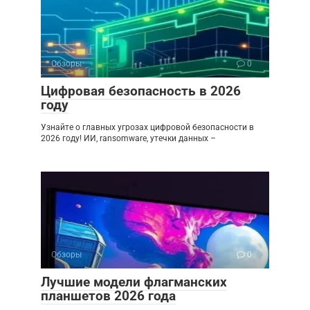
Обзоры
0
Цифровая безопасность в 2026
году
Узнайте о главных угрозах цифровой безопасности в
2026 году! ИИ, ransomware, утечки данных –
Обзоры
0
Лучшие модели флагманских
планшетов 2026 года