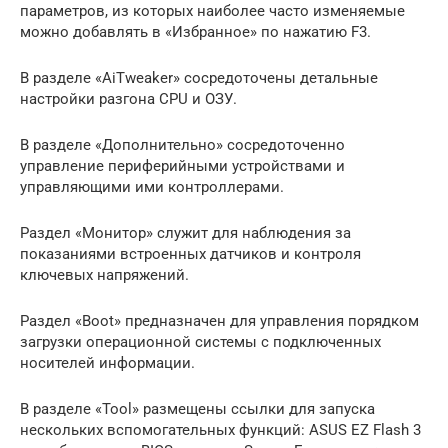
параметров, из которых наиболее часто изменяемые
можно добавлять в «Избранное» по нажатию F3.
В разделе «AiTweaker» сосредоточены детальные
настройки разгона CPU и ОЗУ.
В разделе «Дополнительно» сосредоточенно
управление периферийными устройствами и
управляющими ими контроллерами.
Раздел «Монитор» служит для наблюдения за
показаниями встроенных датчиков и контроля
ключевых напряжений.
Раздел «Boot» предназначен для управления порядком
загрузки операционной системы с подключенных
носителей информации.
В разделе «Tool» размещены ссылки для запуска
нескольких вспомогательных функций: ASUS EZ Flash 3