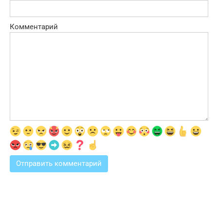
Комментарий