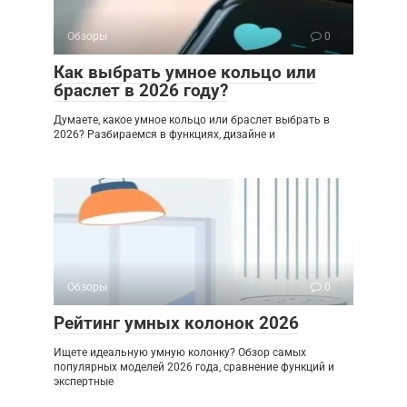
Обзоры
0
Как выбрать умное кольцо или
браслет в 2026 году?
Думаете, какое умное кольцо или браслет выбрать в
2026? Разбираемся в функциях, дизайне и
Обзоры
0
Рейтинг умных колонок 2026
Ищете идеальную умную колонку? Обзор самых
популярных моделей 2026 года, сравнение функций и
экспертные