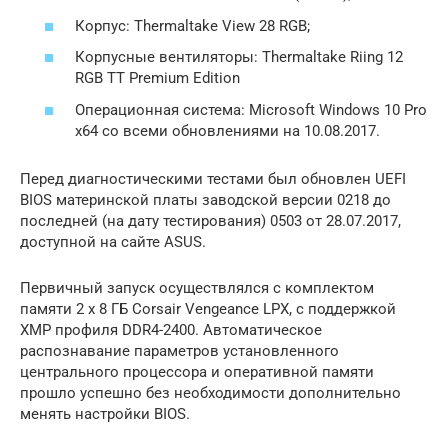
Корпус: Thermaltake View 28 RGB;
Корпусные вентиляторы: Thermaltake Riing 12
RGB TT Premium Edition
Операционная система: Microsoft Windows 10 Pro
x64 со всеми обновлениями на 10.08.2017.
Перед диагностическими тестами был обновлен UEFI
BIOS материнской платы заводской версии 0218 до
последней (на дату тестирования) 0503 от 28.07.2017,
доступной на сайте ASUS.
Первичный запуск осуществлялся с комплектом
памяти 2 x 8 ГБ Corsair Vengeance LPX, с поддержкой
XMP профиля DDR4-2400. Автоматическое
распознавание параметров установленного
центрального процессора и оперативной памяти
прошло успешно без необходимости дополнительно
менять настройки BIOS.