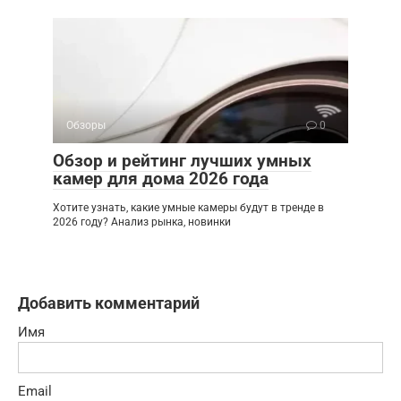
Обзоры
0
Обзор и рейтинг лучших умных
камер для дома 2026 года
Хотите узнать, какие умные камеры будут в тренде в
2026 году? Анализ рынка, новинки
Добавить комментарий
Имя
Email