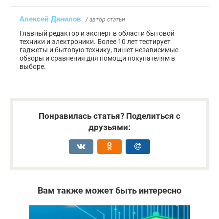
Алексей Данилов
/ автор статьи
Главный редактор и эксперт в области бытовой
техники и электроники. Более 10 лет тестирует
гаджеты и бытовую технику, пишет независимые
обзоры и сравнения для помощи покупателям в
выборе.
Понравилась статья? Поделиться с
друзьями:
Вам также может быть интересно