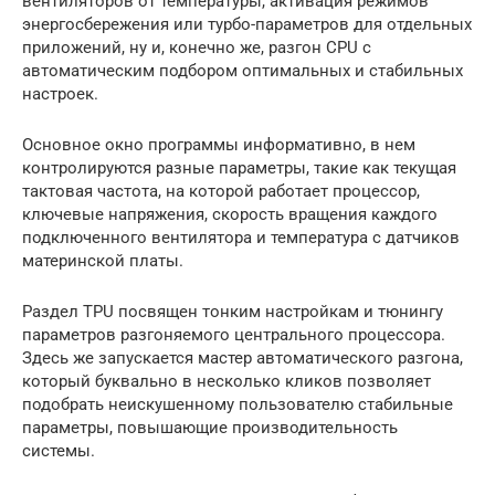
вентиляторов от температуры, активация режимов
энергосбережения или турбо-параметров для отдельных
приложений, ну и, конечно же, разгон CPU с
автоматическим подбором оптимальных и стабильных
настроек.
Основное окно программы информативно, в нем
контролируются разные параметры, такие как текущая
тактовая частота, на которой работает процессор,
ключевые напряжения, скорость вращения каждого
подключенного вентилятора и температура с датчиков
материнской платы.
Раздел TPU посвящен тонким настройкам и тюнингу
параметров разгоняемого центрального процессора.
Здесь же запускается мастер автоматического разгона,
который буквально в несколько кликов позволяет
подобрать неискушенному пользователю стабильные
параметры, повышающие производительность
системы.