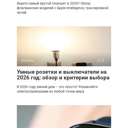
Ищете самый крутой планшет в 2026? Обзор
флагманских моделей с Apple Intelligence, трассировкой
лучей
Обзоры
0
Умные розетки и выключатели на
2026 год: обзор и критерии выбора
В 2026 году умный дом – это просто! Управляйте
электроприборами из любой точки мира