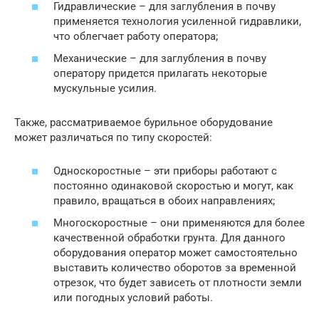
Гидравлические – для заглубления в почву
применяется технология усиленной гидравлики,
что облегчает работу оператора;
Механические – для заглубления в почву
оператору придется прилагать некоторые
мускульные усилия.
Также, рассматриваемое бурильное оборудование
может различаться по типу скоростей:
Односкоростные – эти приборы работают с
постоянно одинаковой скоростью и могут, как
правило, вращаться в обоих направлениях;
Многоскоростные – они применяются для более
качественной обработки грунта. Для данного
оборудования оператор может самостоятельно
выставить количество оборотов за временной
отрезок, что будет зависеть от плотности земли
или погодных условий работы.