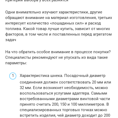
Одни внимательно изучают характеристики, другие
обращают внимание на материал изготовления, третьих
интересует количество «лошадиных сил» и расход
топлива. Какой товар лучше купить, зависит от многих
факторов, в том числе и поставленных перед агрегатом
задач
На что обратить особое внимание в процессе покупки?
Специалисты рекомендуют не упускать из вида такие
параметры:
Характеристика шнека. Посадочный диаметр
соединения должен соответствовать 20 мм или
32 мм. Если возникнет необходимость, можно
воспользоваться услугами адаптера. Самыми
востребованными диаметрами винтовой части
принято считать 200, 150 и 100 миллиметров. В
специализированных торговых точках можно
встретить изделия, чей диаметр доходит до 200