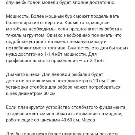
случае бытовой модели будет вполне достаточно.
Мощность. Более мощный бур сможет проделывать
более широкие отверстия. Кроме того, мощные
мотобуры необходимы, если предполагается работа с
тяжелым грунтом. Однако необходимо понимать, что
подобные устройства имеют немалую массу и
потребляют много топлива. Считается, сто для бытовых
нужд достаточно 1-1.4 кВт мощности. Для
профессионального применения — от 2.4 кВт.
Диаметр шнека. Для ледовой рыбалки будет
достаточно максимального диаметра в 20 см. При
установки столбов для забора может потребоваться
шнек диаметром 30 см
Если планируется устройство столбчатого фундамента,
то здесь имеет смысл обратить внимание на модели,
работающие со шнеками 40-60 см. Масса
Для бытовых нужд более привлекательны легкие и