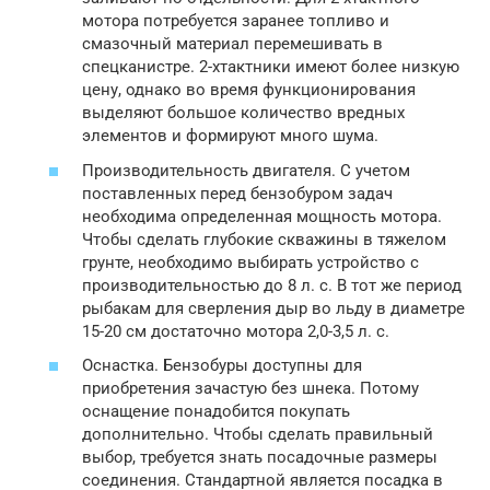
мотора потребуется заранее топливо и
смазочный материал перемешивать в
спецканистре. 2-хтактники имеют более низкую
цену, однако во время функционирования
выделяют большое количество вредных
элементов и формируют много шума.
Производительность двигателя. С учетом
поставленных перед бензобуром задач
необходима определенная мощность мотора.
Чтобы сделать глубокие скважины в тяжелом
грунте, необходимо выбирать устройство с
производительностью до 8 л. с. В тот же период
рыбакам для сверления дыр во льду в диаметре
15-20 см достаточно мотора 2,0-3,5 л. с.
Оснастка. Бензобуры доступны для
приобретения зачастую без шнека. Потому
оснащение понадобится покупать
дополнительно. Чтобы сделать правильный
выбор, требуется знать посадочные размеры
соединения. Стандартной является посадка в