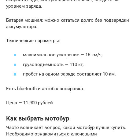
уровнем заряда.
Батарея мощная: можно кататься долго без подзарядки
аккумулятора.
Технические параметры:
максимальное ускорение — 16 км/ч;
грузоподъемность — 110 кг;
пробег на одном заряде составляет 10 км.
Есть bluetooth и автобалансировка.
Цена — 11 900 рублей.
Как выбрать мотобур
Часто возникает вопрос, какой мотобур лучше купить.
Необходимо ознакомиться с ключевыми