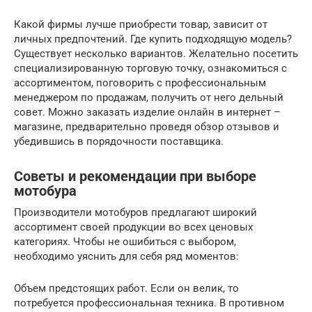
Какой фирмы лучше приобрести товар, зависит от
личных предпочтений. Где купить подходящую модель?
Существует несколько вариантов. Желательно посетить
специализированную торговую точку, ознакомиться с
ассортиментом, поговорить с профессиональным
менеджером по продажам, получить от него дельный
совет. Можно заказать изделие онлайн в интернет –
магазине, предварительно проведя обзор отзывов и
убедившись в порядочности поставщика.
Советы и рекомендации при выборе
мотобура
Производители мотобуров предлагают широкий
ассортимент своей продукции во всех ценовых
категориях. Чтобы не ошибиться с выбором,
необходимо уяснить для себя ряд моментов:
Объем предстоящих работ. Если он велик, то
потребуется профессиональная техника. В противном