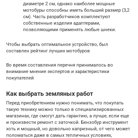
диаметре 2 см, однако наиболее мощные
мотобуры способны иметь больший размер (3,2
см). Часть разработчиков комплектуют
собственные изделия адаптерами,
позволяющими применять любые шнеки.
Чтобы выбрать оптимальное устройство, был
составлен рейтинг лучших мотобуров
Во время составления перечня принималось во
внимание мнение экспертов и характеристики
покупателей
Как выбрать земляных работ
Перед приобретением нужно понимать, что покупать
такую технику можно только в специализированных
магазинах, где смогут дать гарантию, а лучше, если еще
и произвести ремонт с заточкой. Бензобур инструмент
хоть и мощный, но довольно капризный, от чего может
поломаться даже в самых тепличных условиях,