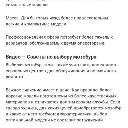
компактные модели
Масса. Для бытовых нужд более привлекательны
легкие и компактные модели
Профессиональная сфера потребует более тяжелых
вариантов, обслуживаемых двумя операторами.
Видео — Советы по выбору мотобура
Выбирая мотобур, стоит также учитывать доступность
сервисных центров для обслуживания и возможного
ремонта
Важное значение имеет и цена. Как правило, более
дорогие модели изготовлены из более качественных
материалов и отличаются долгим сроком службы. Если
твердо уяснить, для каких целей приобретается мотобур
и какие от него требуются характеристики, выбор
оптимальной модели не составит затруднений