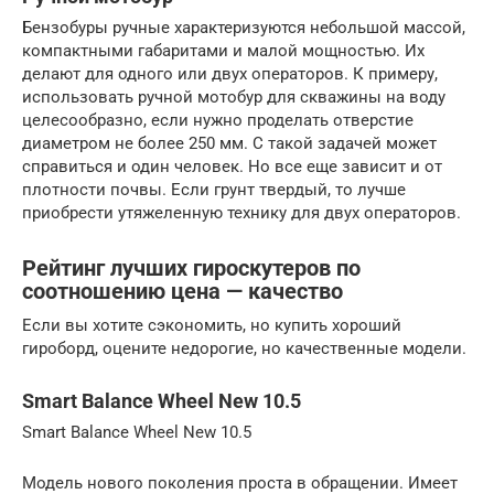
Бензобуры ручные характеризуются небольшой массой,
компактными габаритами и малой мощностью. Их
делают для одного или двух операторов. К примеру,
использовать ручной мотобур для скважины на воду
целесообразно, если нужно проделать отверстие
диаметром не более 250 мм. С такой задачей может
справиться и один человек. Но все еще зависит и от
плотности почвы. Если грунт твердый, то лучше
приобрести утяжеленную технику для двух операторов.
Рейтинг лучших гироскутеров по
соотношению цена — качество
Если вы хотите сэкономить, но купить хороший
гироборд, оцените недорогие, но качественные модели.
Smart Balance Wheel New 10.5
Smart Balance Wheel New 10.5
Модель нового поколения проста в обращении. Имеет