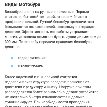
Виды мотобура
Бензобуры делят на ручные и колесные. Первые
считаются бытовой техникой, вторые – ближе к
профессиональной. Ручной бензобур предпочитают
большинство пользователей, поскольку он гораздо
дешевле. Эффективность его работы устраивает
многих, установка помогает бурить лунки диаметром до
300 мм. По способу передачи вращения бензобуры
делят на:
гидравлические;
механические.
Более надежной и выносливой считается
гидравлическая структура передачи вращения от
двигателя к редуктору и шнеку. Нагрузка при этом
распределяется более равномерно, детали устройства
не настолько быстро изнашиваются и дольше
функционируют. При необходимости проведения
большого количества работ лучше всего подойдет