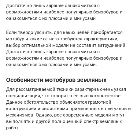
Достаточно лишь заранее ознакомиться с
возможностями наиболее популярных бензобуров и
ознакомиться с их плюсами и минусами
Если твердо уяснить, для каких целей приобретается
мотобур и какие от него требуются характеристики,
выбор оптимальной модели не составит затруднений.
Достаточно лишь заранее ознакомиться с
возможностями наиболее популярных бензобуров и
ознакомиться с их плюсами и минусами.
Особенности мотобуров земляных
Для рассматриваемой техники характерна очень узкая
специализация, что говорит о ее высоком качестве.
Данное обстоятельство объясняется грамотной
конструкцией и свойствами примененных в ней узлов и
механизмов. Однако, все современные модели могут
выполнять и другой полноценный спектр земляных
работ.