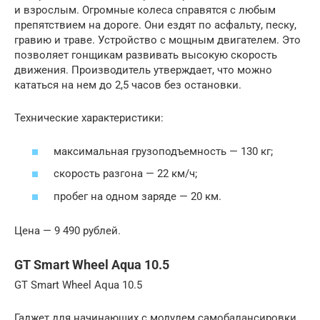
и взрослым. Огромные колеса справятся с любым
препятствием на дороге. Они ездят по асфальту, песку,
гравию и траве. Устройство с мощным двигателем. Это
позволяет гонщикам развивать высокую скорость
движения. Производитель утверждает, что можно
кататься на нем до 2,5 часов без остановки.
Технические характеристики:
максимальная грузоподъемность — 130 кг;
скорость разгона — 22 км/ч;
пробег на одном заряде — 20 км.
Цена — 9 490 рублей.
GT Smart Wheel Aqua 10.5
GT Smart Wheel Aqua 10.5
Гаджет для начинающих с модулем самобалансировки.