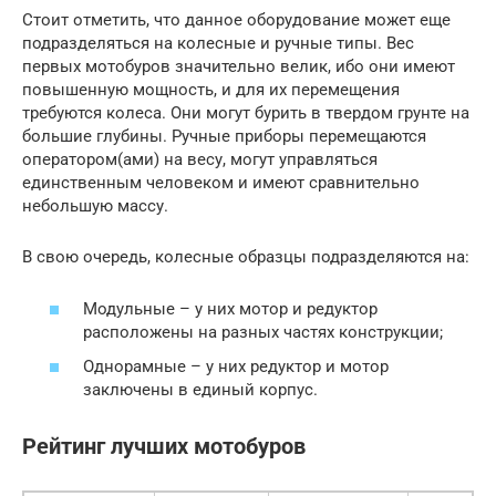
Стоит отметить, что данное оборудование может еще
подразделяться на колесные и ручные типы. Вес
первых мотобуров значительно велик, ибо они имеют
повышенную мощность, и для их перемещения
требуются колеса. Они могут бурить в твердом грунте на
большие глубины. Ручные приборы перемещаются
оператором(ами) на весу, могут управляться
единственным человеком и имеют сравнительно
небольшую массу.
В свою очередь, колесные образцы подразделяются на:
Модульные – у них мотор и редуктор
расположены на разных частях конструкции;
Однорамные – у них редуктор и мотор
заключены в единый корпус.
Рейтинг лучших мотобуров