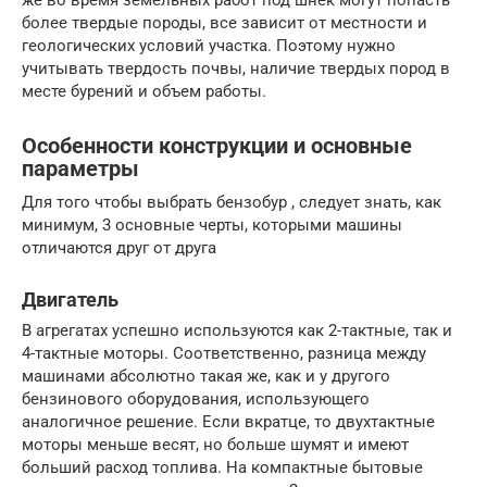
более твердые породы, все зависит от местности и
геологических условий участка. Поэтому нужно
учитывать твердость почвы, наличие твердых пород в
месте бурений и объем работы.
Особенности конструкции и основные
параметры
Для того чтобы выбрать бензобур , следует знать, как
минимум, 3 основные черты, которыми машины
отличаются друг от друга
Двигатель
В агрегатах успешно используются как 2-тактные, так и
4-тактные моторы. Соответственно, разница между
машинами абсолютно такая же, как и у другого
бензинового оборудования, использующего
аналогичное решение. Если вкратце, то двухтактные
моторы меньше весят, но больше шумят и имеют
больший расход топлива. На компактные бытовые