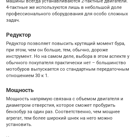
машины всегда устанавливаются 2-тактные двигатели.
4-тактные же используются лишь в небольшой доле
профессионального оборудования для особо сложных
задач.
Редуктор
Редуктор позволяет повысить крутящий момент бура,
при этом, чем он больше, тем, обычно, дороже
инструмент. Но на самом деле, выбора в этом аспекте у
обычного покупателя практически нет – большинство
мотобуров выпускается со стандартным передаточным
отношением 30 к 1.
Мощность
Мощность напрямую связана с объемом двигателя и
диаметром отверстия, которое сможет пробурить
бензобур за один раз. Соответственно, чем мощнее
агрегат, тем более широкий шнек на него можно
установить.