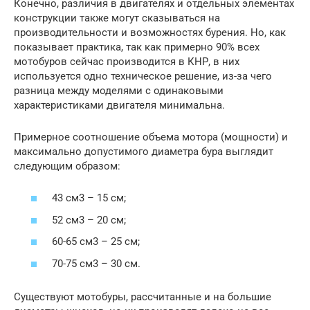
Конечно, различия в двигателях и отдельных элементах
конструкции также могут сказываться на
производительности и возможностях бурения. Но, как
показывает практика, так как примерно 90% всех
мотобуров сейчас производится в КНР, в них
используется одно техническое решение, из-за чего
разница между моделями с одинаковыми
характеристиками двигателя минимальна.
Примерное соотношение объема мотора (мощности) и
максимально допустимого диаметра бура выглядит
следующим образом:
43 см3 – 15 см;
52 см3 – 20 см;
60-65 см3 – 25 см;
70-75 см3 – 30 см.
Существуют мотобуры, рассчитанные и на большие