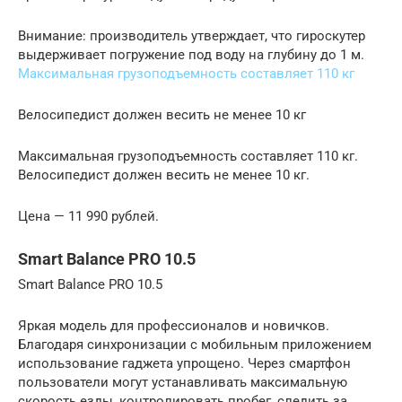
Внимание: производитель утверждает, что гироскутер
выдерживает погружение под воду на глубину до 1 м.
Максимальная грузоподъемность составляет 110 кг
Велосипедист должен весить не менее 10 кг
Максимальная грузоподъемность составляет 110 кг.
Велосипедист должен весить не менее 10 кг.
Цена — 11 990 рублей.
Smart Balance PRO 10.5
Smart Balance PRO 10.5
Яркая модель для профессионалов и новичков.
Благодаря синхронизации с мобильным приложением
использование гаджета упрощено. Через смартфон
пользователи могут устанавливать максимальную
скорость езды, контролировать пробег, следить за