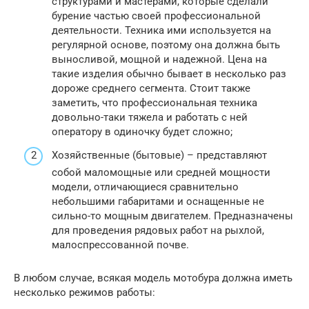
структурами и мастерами, которые сделали
бурение частью своей профессиональной
деятельности. Техника ими используется на
регулярной основе, поэтому она должна быть
выносливой, мощной и надежной. Цена на
такие изделия обычно бывает в несколько раз
дороже среднего сегмента. Стоит также
заметить, что профессиональная техника
довольно-таки тяжела и работать с ней
оператору в одиночку будет сложно;
Хозяйственные (бытовые) – представляют
собой маломощные или средней мощности
модели, отличающиеся сравнительно
небольшими габаритами и оснащенные не
сильно-то мощным двигателем. Предназначены
для проведения рядовых работ на рыхлой,
малоспрессованной почве.
В любом случае, всякая модель мотобура должна иметь
несколько режимов работы: