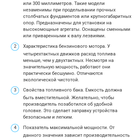
или 300 миллиметров. Такие модели
незаменимы при проделывании прочных
столбчатых фундаментов или крупногабаритных
опор. Предназначены для установки на
высокомощные агрегаты. Оснащены сменными
или приваренными к валу лезвиями.
Характеристика бензинового мотора. У
четырехтактных движков расход топлива
меньше, чем у двухтактных. Несмотря на
значительную мощность, работают они
практически бесшумно. Отличаются
экологической чистотой.
Свойства топливного бака. Емкость должна
быть вместительной. Желательно, чтобы
производитель позаботился об удобной
головке. Это сделает заправку устройства
безопасным и легким.
Показатель максимальной мощности. От
данного значения зависит производительность