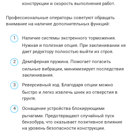
конструкции и скорость выполнения работ.
Профессиональные операторы советуют обращать
внимание на наличие дополнительных функций:
Наличие системы экстренного торможения.
Нужная и полезная опция. При заклинивании не
дает редуктору полностью выйти из строя.
Демпферная пружина. Помогает погасить
сильные вибрации, минимизирует последствия
заклинивания.
Реверсивный ход. Благодаря опции можно
быстро и легко извлечь шнек из отверстия в
грунте.
Оснащение устройства блокирующими
рычагами. Предотвращают случайный пуск
бензобура, что оказывает позитивное влияние
на уровень безопасности конструкции.