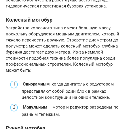
гидравлическая портативная буровая установка.
Колесный мотобур
Устройства колесного типа имеют большую массу,
поскольку оборудуются мощным двигателем, который
тяжело переносить вручную. Отверстие диаметром до
полуметра может сделать колесный мотобур, глубина
бурения достигает двух метров. Из-за немалой
стоимости подобная техника более популярна среди
профессиональных строителей. Колесный мотобур
может быть:
Однорамным
, когда двигатель с редуктором
представляют собой один блок в рамках
целостной конструкции на одной тележке.
Модульным
– мотор и редуктор разведены по
разным тележкам.
Ручной мотобур