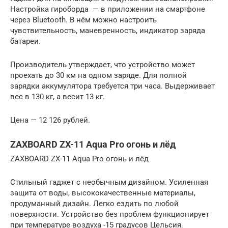
Настройка гироборда — в приложении на смартфоне
через Bluetooth. В нём можно настроить
чувствительность, маневренность, индикатор заряда
батареи.
Производитель утверждает, что устройство может
проехать до 30 км на одном заряде. Для полной
зарядки аккумулятора требуется три часа. Выдерживает
вес в 130 кг, а весит 13 кг.
Цена — 12 126 рублей.
ZAXBOARD ZX-11 Aqua Pro огонь и лёд
ZAXBOARD ZX-11 Aqua Pro огонь и лёд
Стильный гаджет с необычным дизайном. Усиленная
защита от воды, высококачественные материалы,
продуманный дизайн. Легко ездить по любой
поверхности. Устройство без проблем функционирует
при температуре воздуха -15 градусов Цельсия.