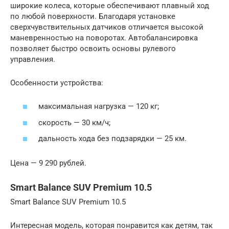
широкие колеса, которые обеспечивают плавный ход
по любой поверхности. Благодаря установке
сверхчувствительных датчиков отличается высокой
маневренностью на поворотах. Автобалансировка
позволяет быстро освоить основы рулевого
управления.
Особенности устройства:
максимальная нагрузка — 120 кг;
скорость — 30 км/ч;
дальность хода без подзарядки — 25 км.
Цена — 9 290 рублей.
Smart Balance SUV Premium 10.5
Smart Balance SUV Premium 10.5
Интересная модель, которая понравится как детям, так