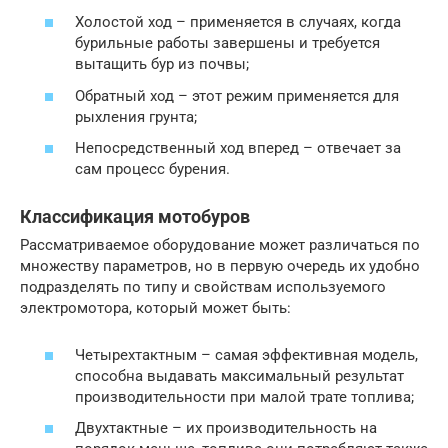
Холостой ход – применяется в случаях, когда
бурильные работы завершены и требуется
вытащить бур из почвы;
Обратный ход – этот режим применяется для
рыхления грунта;
Непосредственный ход вперед – отвечает за
сам процесс бурения.
Классификация мотобуров
Рассматриваемое оборудование может различаться по
множеству параметров, но в первую очередь их удобно
подразделять по типу и свойствам используемого
электромотора, который может быть:
Четырехтактным – самая эффективная модель,
способна выдавать максимальный результат
производительности при малой трате топлива;
Двухтактные – их производительность на