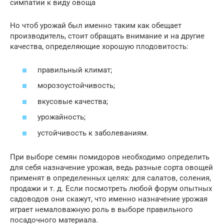
симпатии к виду овоща
Но чтоб урожай был именно таким как обещает
производитель, стоит обращать внимание и на другие
качества, определяющие хорошую плодовитость:
правильный климат;
морозоустойчивость;
вкусовые качества;
урожайность;
устойчивость к заболеваниям.
При выборе семян помидоров необходимо определить
для себя назначение урожая, ведь разные сорта овощей
применят в определенных целях: для салатов, соления,
продажи и т. д. Если посмотреть любой форум опытных
садоводов они скажут, что именно назначение урожая
играет немаловажную роль в выборе правильного
посадочного материала.