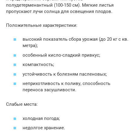
полудетерменантный (100-150 см). Мягкие листья
пропускают лучи солнца для освещения плодов.
Положительные характеристики:
высокий показатель сбора урожая (до 20 кг с кв.
метра);
особенный кисло-сладкий привкус;
компактность;
устойчивость к болезням пасленовых;
неприхотливость к поливу, способность
переноса засушливости.
Слабые места:
холодная погода;
недолгое хранение.