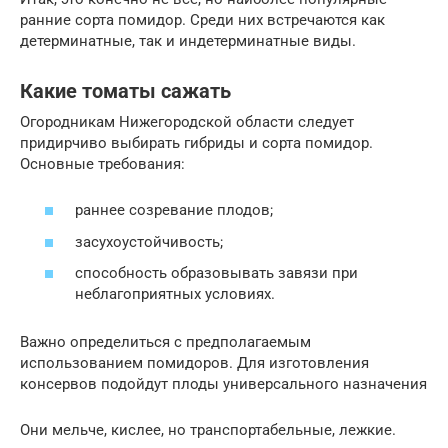
ранние сорта помидор. Среди них встречаются как
детерминатные, так и индетерминатные виды.
Какие томаты сажать
Огородникам Нижегородской области следует
придирчиво выбирать гибриды и сорта помидор.
Основные требования:
раннее созревание плодов;
засухоустойчивость;
способность образовывать завязи при
неблагоприятных условиях.
Важно определиться с предполагаемым
использованием помидоров. Для изготовления
консервов подойдут плоды универсального назначения
Они мельче, кислее, но транспортабельные, лежкие.