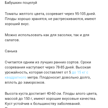
Бабушкин поцелуй
Томаты желтого цвета, созревает через 95-105 дней.
Плоды хорошо хранятся, не растрескиваются, имеют
хороший вкус.
Можно использовать как для засолки, так и для
салатов.
Санька
Считается одним из лучших ранних сортов. Сроки
созревания наступают через 78-85 дней. Высокая
урожайность, которая составляет от 5
до 15 кг с
квадратного
метра. Плодоносит довольно долго,
вплоть до заморозков.
Высота куста достигает 40-60 см. Плоды алого цвета,
массой до 150 г, имеют хорошие вкусовые качества.
Куст устойчив к большинству заболеваний.