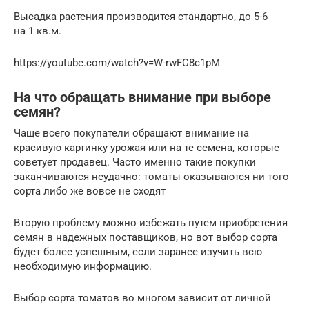
Высадка растения производится стандартно, до 5-6
на 1 кв.м.
https://youtube.com/watch?v=W-rwFC8c1pM
На что обращать внимание при выборе
семян?
Чаще всего покупатели обращают внимание на
красивую картинку урожая или на те семена, которые
советует продавец. Часто именно такие покупки
заканчиваются неудачно: томаты оказываются ни того
сорта либо же вовсе не сходят
Вторую проблему можно избежать путем приобретения
семян в надежных поставщиков, но вот выбор сорта
будет более успешным, если заранее изучить всю
необходимую информацию.
Выбор сорта томатов во многом зависит от личной