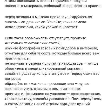
Чтобы обезопасить себя от неудачной покупки
посевного материала, соблюдайте ряд простых правил:
перед походом в магазин проконсультируйтесь со
знакомыми дачниками. Узнайте, какие семена
используют они, какой урожай вырастает
Если такая возможность отсутствует, прочтите
несколько тематических статей;
изучите фотографии готовых помидоров в интернете,
отметьте для себя те сорта, которые больше всего вам
приглянулись;
не покупайте семена у случайных продавцов — лучше
обратитесь в специализированный магазин;
задайте продавцу-консультанту все интересующие вас
вопросы;
обращайте внимание на производителя — лучше
заранее изучить отзывы о нем в интернете;
прочтите информацию на упаковке — срок созревания,
характеристику, способы ухаживания. Поинтересуйтесь,
в каком регионе нашей страны сорт даст лучший