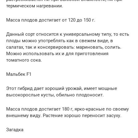
термическом нагревании.
Масса плодов достигает от 120 до 150 г.
Данный сорт относится к универсальному типу, то есть
плоды можно употреблять как в свежем виде, в
салатах, так и консервировать: мариновать, солить.
Можно использовать их и для приготовления
томатного сока.
Мальбек F1
Этот гибрид дает хороший урожай, имеет мощные
высокорослые кусты, обильно плодоносит.
Масса плодов достигает 180 г, ярко-красные по своему
внешнему виду. Растение хорошо переносит засуху.
Загадка