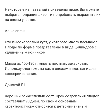
Некоторые из названий приведены ниже. Вы можете
выбрать понравившиеся, и попробовать вырастить их
на своем участке.
Алые свечи
Это высокорослый куст, у которого много пасынков.
Плоды по форме представлены в виде цилиндров с
удлиненным кончиком.
Масса их 100-120 г, мякоть плотная, сахаристая.
Используются томаты как в свежем виде, так и для
консервирования.
Донской F1
Хороший раннеспелый сорт. Срок созревания плодов
составляет 90 дней, по своим основным
характеристикам относится к детерминантным