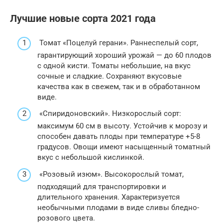
Лучшие новые сорта 2021 года
Томат «Поцелуй герани». Раннеспелый сорт,
гарантирующий хороший урожай — до 60 плодов
с одной кисти. Томаты небольшие, на вкус
сочные и сладкие. Сохраняют вкусовые
качества как в свежем, так и в обработанном
виде.
«Спиридоновский». Низкорослый сорт:
максимум 60 см в высоту. Устойчив к морозу и
способен давать плоды при температуре +5-8
градусов. Овощи имеют насыщенный томатный
вкус с небольшой кислинкой.
«Розовый изюм». Высокорослый томат,
подходящий для транспортировки и
длительного хранения. Характеризуется
необычными плодами в виде сливы бледно-
розового цвета.