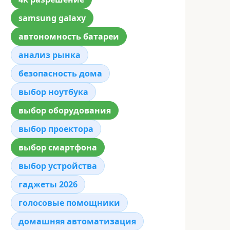
samsung galaxy
автономность батареи
анализ рынка
безопасность дома
выбор ноутбука
выбор оборудования
выбор проектора
выбор смартфона
выбор устройства
гаджеты 2026
голосовые помощники
домашняя автоматизация