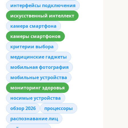
интерфейсы подключения
искусственный интеллект
камера смартфона
камеры смартфонов
критерии выбора
медицинские гаджеты
мобильная фотография
мобильные устройства
мониторинг здоровья
носимые устройства
обзор 2026
процессоры
распознавание лиц