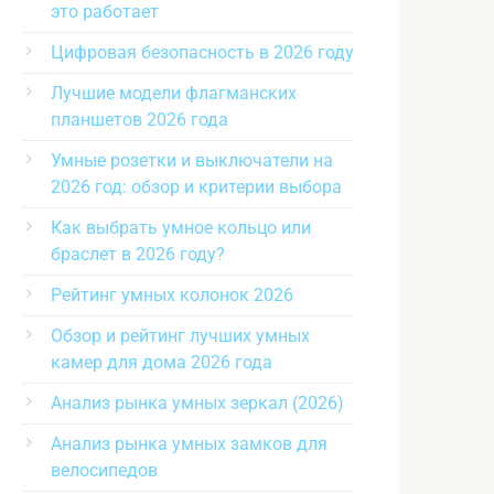
это работает
Цифровая безопасность в 2026 году
Лучшие модели флагманских
планшетов 2026 года
Умные розетки и выключатели на
2026 год: обзор и критерии выбора
Как выбрать умное кольцо или
браслет в 2026 году?
Рейтинг умных колонок 2026
Обзор и рейтинг лучших умных
камер для дома 2026 года
Анализ рынка умных зеркал (2026)
Анализ рынка умных замков для
велосипедов