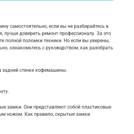
ину самостоятельно, если вы не разбирайтесь в
я, лучше доверить ремонт профессионалу. За это
те полной поломки техники. Но если вы уверены,
ьно, ознакомьтесь с руководством, как разобрать
а задней стенке кофемашины.
нту.
ые замки. Они представляют собой пластиковые
ым ножом. Как правило, скрытые замки