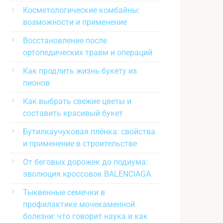
Косметологические комбайны:
возможности и применение
Восстановление после
ортопедических травм и операций
Как продлить жизнь букету из
пионов
Как выбрать свежие цветы и
составить красивый букет
Бутилкаучуковая плёнка: свойства
и применение в строительстве
От беговых дорожек до подиума:
эволюция кроссовок BALENCIAGA
Тыквенные семечки в
профилактике мочекаменной
болезни: что говорит наука и как