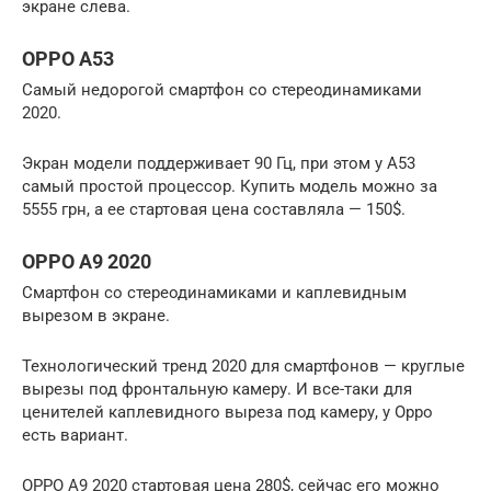
экране слева.
OPPO A53
Самый недорогой смартфон со стереодинамиками
2020.
Экран модели поддерживает 90 Гц, при этом у A53
самый простой процессор. Купить модель можно за
5555 грн, а ее стартовая цена составляла — 150$.
OPPO A9 2020
Смартфон со стереодинамиками и каплевидным
вырезом в экране.
Технологический тренд 2020 для смартфонов — круглые
вырезы под фронтальную камеру. И все-таки для
ценителей каплевидного выреза под камеру, у Oppo
есть вариант.
OPPO A9 2020 стартовая цена 280$, сейчас его можно