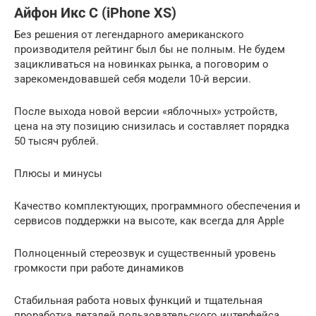
Айфон Икс С (iPhone XS)
Без решения от легендарного американского
производителя рейтинг был бы не полным. Не будем
зацикливаться на новинках рынка, а поговорим о
зарекомендовавшей себя модели 10-й версии.
После выхода новой версии «яблочных» устройств,
цена на эту позицию снизилась и составляет порядка
50 тысяч рублей.
Плюсы и минусы
Качество комплектующих, программного обеспечения и
сервисов поддержки на высоте, как всегда для Apple
Полноценный стереозвук и существенный уровень
громкости при работе динамиков
Стабильная работа новых функций и тщательная
проработка деталей пользовательского интерфейса