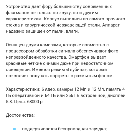
Устройство дает фору большинству современных
флагманов не только по звуку, но и другим
характеристикам. Корпус выполнен из самого прочного
стекла и хирургической нержавеющей стали. Аппарат
надежно защищен от пыли, влаги.
Оснащен двумя камерами, которые совместно с
процессором обработки сигнала обеспечивают фото
непревзойденного качества. Смартфон выдает
красивые четкие снимки даже при недостаточном
освещении. Имеется режим «Глубина», который
позволяет получать портреты с размытым фоном.
Характеристики: 6 ядер, камеры 12 Мп и 12 Мп, память 4
ГБ оперативной и 64 ГБ или 256 ГБ встроенной, дисплей
5.8. Цена: 68000 р.
Достоинства:
поддерживается беспроводная зарядка;