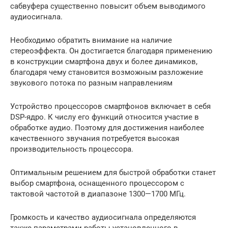
сабвуфера существенно повысит объем выводимого
аудиосигнала.
Необходимо обратить внимание на наличие
стереоэффекта. Он достигается благодаря применению
в конструкции смартфона двух и более динамиков,
благодаря чему становится возможным разложение
звукового потока по разным направлениям
Устройство процессоров смартфонов включает в себя
DSP-ядро. К числу его функций относится участие в
обработке аудио. Поэтому для достижения наиболее
качественного звучания потребуется высокая
производительность процессора.
Оптимальным решением для быстрой обработки станет
выбор смартфона, оснащенного процессором с
тактовой частотой в диапазоне 1300—1700 МГц.
Громкость и качество аудиосигнала определяются
также параметрами работы установленного в