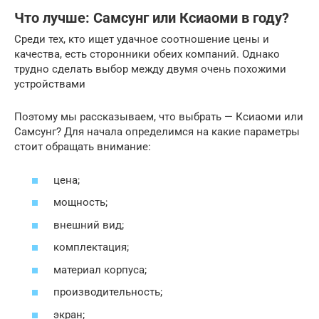
Что лучше: Самсунг или Ксиаоми в году?
Среди тех, кто ищет удачное соотношение цены и
качества, есть сторонники обеих компаний. Однако
трудно сделать выбор между двумя очень похожими
устройствами
Поэтому мы рассказываем, что выбрать — Ксиаоми или
Самсунг? Для начала определимся на какие параметры
стоит обращать внимание:
цена;
мощность;
внешний вид;
комплектация;
материал корпуса;
производительность;
экран;