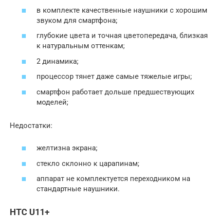
в комплекте качественные наушники с хорошим
звуком для смартфона;
глубокие цвета и точная цветопередача, близкая
к натуральным оттенкам;
2 динамика;
процессор тянет даже самые тяжелые игры;
смартфон работает дольше предшествующих
моделей;
Недостатки:
желтизна экрана;
стекло склонно к царапинам;
аппарат не комплектуется переходником на
стандартные наушники.
HTC U11+