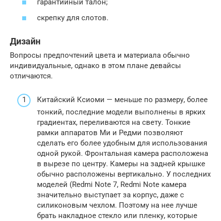
гарантийный талон;
скрепку для слотов.
Дизайн
Вопросы предпочтений цвета и материала обычно
индивидуальные, однако в этом плане девайсы
отличаются.
Китайский Ксиоми — меньше по размеру, более
тонкий, последние модели выполнены в ярких
градиентах, переливаются на свету. Тонкие
рамки аппаратов Ми и Редми позволяют
сделать его более удобным для использования
одной рукой. Фронтальная камера расположена
в вырезе по центру. Камеры на задней крышке
обычно расположены вертикально. У последних
моделей (Redmi Note 7, Redmi Note камера
значительно выступает за корпус, даже с
силиконовым чехлом. Поэтому на нее лучше
брать накладное стекло или пленку, которые