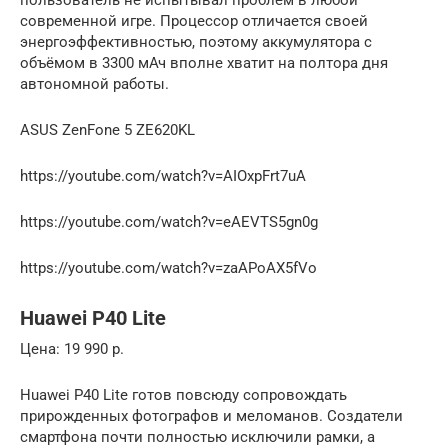
современной игре. Процессор отличается своей
энергоэффективностью, поэтому аккумулятора с
объёмом в 3300 мАч вполне хватит на полтора дня
автономной работы.
ASUS ZenFone 5 ZE620KL
https://youtube.com/watch?v=AIOxpFrt7uA
https://youtube.com/watch?v=eAEVTS5gn0g
https://youtube.com/watch?v=zaAPoAX5fVo
Huawei P40 Lite
Цена: 19 990 р.
Huawei P40 Lite готов повсюду сопровождать
прирожденных фотографов и меломанов. Создатели
смартфона почти полностью исключили рамки, а