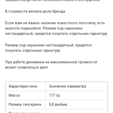
В стоимости велика доля бренда
Если вам не важно наличие известного логотипа, есть
аналоги подешевле. Размер под наушники
нестандартный, придется покупать отдельную гарнитуру
Размер под наушники нестандартный, придется
покупать отдельную гарнитуру
При работе динамика на максимальной громкости
может появляться хрип
Характеристика
Значение параметра
Масса
177 гр.
Размер тачскрина
5,8 дюйма