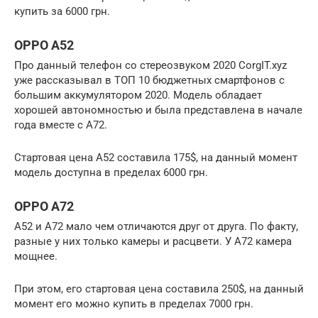
купить за 6000 грн.
OPPO A52
Про данный телефон со стереозвуком 2020 CorgIT.xyz
уже рассказывал в ТОП 10 бюджетных смартфонов с
большим аккумулятором 2020. Модель обладает
хорошей автономностью и была представлена в начале
года вместе с А72.
Стартовая цена А52 составила 175$, на данный момент
модель доступна в пределах 6000 грн.
OPPO A72
А52 и А72 мало чем отличаются друг от друга. По факту,
разные у них только камеры и расцвети. У А72 камера
мощнее.
При этом, его стартовая цена составила 250$, на данный
момент его можно купить в пределах 7000 грн.