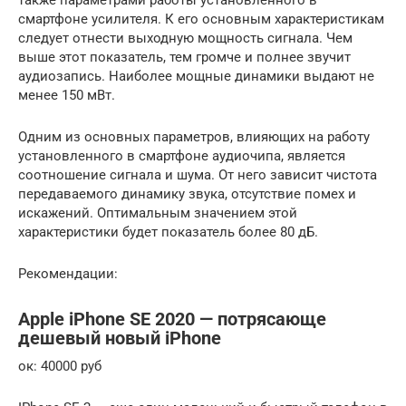
смартфоне усилителя. К его основным характеристикам
следует отнести выходную мощность сигнала. Чем
выше этот показатель, тем громче и полнее звучит
аудиозапись. Наиболее мощные динамики выдают не
менее 150 мВт.
Одним из основных параметров, влияющих на работу
установленного в смартфоне аудиочипа, является
соотношение сигнала и шума. От него зависит чистота
передаваемого динамику звука, отсутствие помех и
искажений. Оптимальным значением этой
характеристики будет показатель более 80 дБ.
Рекомендации:
Apple iPhone SE 2020 — потрясающе
дешевый новый iPhone
ок: 40000 руб