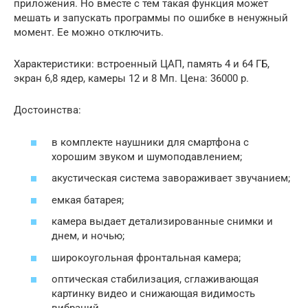
приложения. Но вместе с тем такая функция может
мешать и запускать программы по ошибке в ненужный
момент. Ее можно отключить.
Характеристики: встроенный ЦАП, память 4 и 64 ГБ,
экран 6,8 ядер, камеры 12 и 8 Мп. Цена: 36000 р.
Достоинства:
в комплекте наушники для смартфона с
хорошим звуком и шумоподавлением;
акустическая система завораживает звучанием;
емкая батарея;
камера выдает детализированные снимки и
днем, и ночью;
широкоугольная фронтальная камера;
оптическая стабилизация, сглаживающая
картинку видео и снижающая видимость