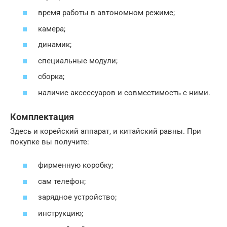
время работы в автономном режиме;
камера;
динамик;
специальные модули;
сборка;
наличие аксессуаров и совместимость с ними.
Комплектация
Здесь и корейский аппарат, и китайский равны. При
покупке вы получите:
фирменную коробку;
сам телефон;
зарядное устройство;
инструкцию;