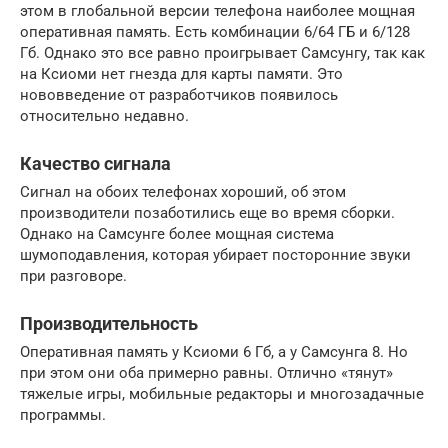
этом в глобальной версии телефона наиболее мощная
оперативная память. Есть комбинации 6/64 ГБ и 6/128
Гб. Однако это все равно проигрывает Самсунгу, так как
на Ксиоми нет гнезда для карты памяти. Это
нововведение от разработчиков появилось
относительно недавно.
Качество сигнала
Сигнал на обоих телефонах хороший, об этом
производители позаботились еще во время сборки.
Однако на Самсунге более мощная система
шумоподавления, которая убирает посторонние звуки
при разговоре.
Производительность
Оперативная память у Ксиоми 6 Гб, а у Самсунга 8. Но
при этом они оба примерно равны. Отлично «тянут»
тяжелые игры, мобильные редакторы и многозадачные
программы.