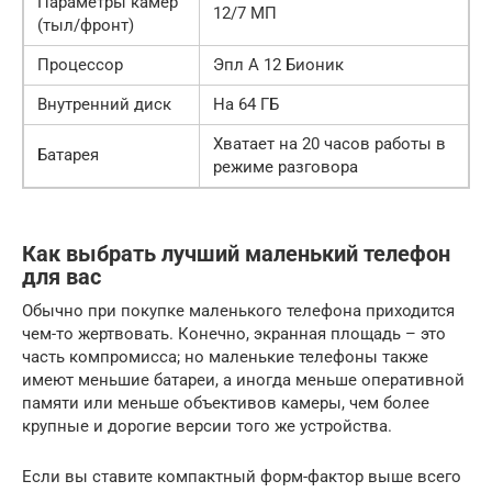
Параметры камер
12/7 МП
(тыл/фронт)
Процессор
Эпл А 12 Бионик
Внутренний диск
На 64 ГБ
Хватает на 20 часов работы в
Батарея
режиме разговора
Как выбрать лучший маленький телефон
для вас
Обычно при покупке маленького телефона приходится
чем-то жертвовать. Конечно, экранная площадь – это
часть компромисса; но маленькие телефоны также
имеют меньшие батареи, а иногда меньше оперативной
памяти или меньше объективов камеры, чем более
крупные и дорогие версии того же устройства.
Если вы ставите компактный форм-фактор выше всего