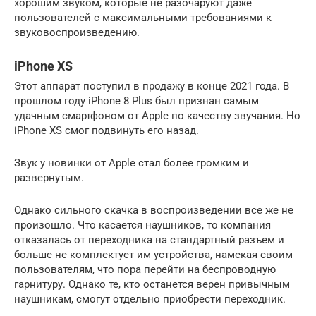
хорошим звуком, которые не разочаруют даже
пользователей с максимальными требованиями к
звуковоспроизведению.
iPhone XS
Этот аппарат поступил в продажу в конце 2021 года. В
прошлом году iPhone 8 Plus был признан самым
удачным смартфоном от Apple по качеству звучания. Но
iPhone XS смог подвинуть его назад.
Звук у новинки от Apple стал более громким и
развернутым.
Однако сильного скачка в воспроизведении все же не
произошло. Что касается наушников, то компания
отказалась от переходника на стандартный разъем и
больше не комплектует им устройства, намекая своим
пользователям, что пора перейти на беспроводную
гарнитуру. Однако те, кто останется верен привычным
наушникам, смогут отдельно приобрести переходник.