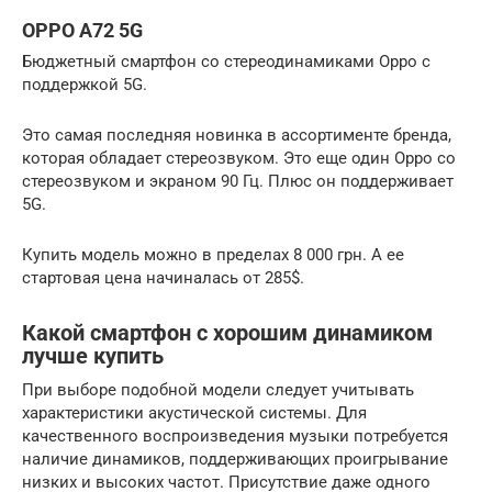
OPPO A72 5G
Бюджетный смартфон со стереодинамиками Oppo с
поддержкой 5G.
Это самая последняя новинка в ассортименте бренда,
которая обладает стереозвуком. Это еще один Oppo со
стереозвуком и экраном 90 Гц. Плюс он поддерживает
5G.
Купить модель можно в пределах 8 000 грн. А ее
стартовая цена начиналась от 285$.
Какой смартфон с хорошим динамиком
лучше купить
При выборе подобной модели следует учитывать
характеристики акустической системы. Для
качественного воспроизведения музыки потребуется
наличие динамиков, поддерживающих проигрывание
низких и высоких частот. Присутствие даже одного