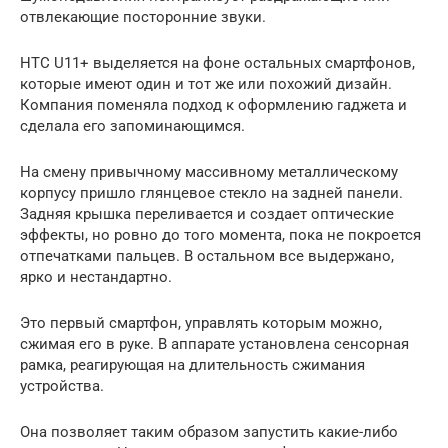
отвлекающие посторонние звуки.
HTC U11+ выделяется на фоне остальных смартфонов,
которые имеют один и тот же или похожий дизайн.
Компания поменяла подход к оформлению гаджета и
сделала его запоминающимся.
На смену привычному массивному металлическому
корпусу пришло глянцевое стекло на задней панели.
Задняя крышка переливается и создает оптические
эффекты, но ровно до того момента, пока не покроется
отпечатками пальцев. В остальном все выдержано,
ярко и нестандартно.
Это первый смартфон, управлять которым можно,
сжимая его в руке. В аппарате установлена сенсорная
рамка, реагирующая на длительность сжимания
устройства.
Она позволяет таким образом запустить какие-либо