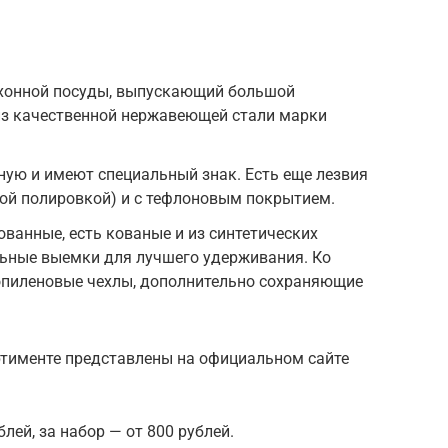
хонной посуды, выпускающий большой
из качественной нержавеющей стали марки
ную и имеют специальный знак. Есть еще лезвия
ой полировкой) и с тефлоновым покрытием.
ванные, есть кованые и из синтетических
ьные выемки для лучшего удерживания. Ко
пиленовые чехлы, дополнительно сохраняющие
тименте представлены на официальном сайте
лей, за набор — от 800 рублей.