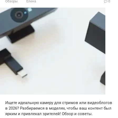
Обзоры
Елена
0
Ищете идеальную камеру для стримов или видеоблогов
в 2026? Разбираемся в моделях, чтобы ваш контент был
ярким и привлекал зрителей! Обзор и советы.