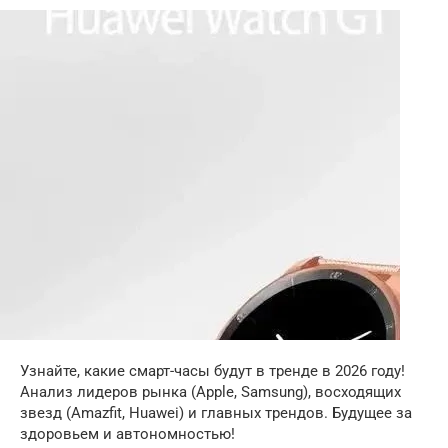
Узнайте, какие смарт-часы будут в тренде в 2026 году!
Анализ лидеров рынка (Apple, Samsung), восходящих
звезд (Amazfit, Huawei) и главных трендов. Будущее за
здоровьем и автономностью!