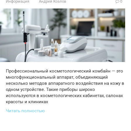
Информация
Андрей Козлов
0
Профессиональный косметологический комбайн — это
многофункциональный аппарат, объединяющий
несколько методов аппаратного воздействия на кожу в
одном устройстве. Такие приборы широко
используются в косметологических кабинетах, салонах
красоты и клиниках
Читать полностью