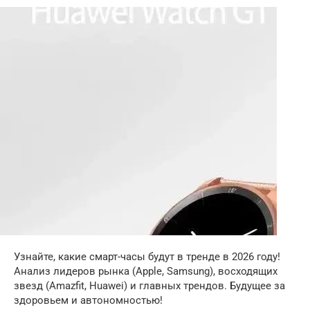
Узнайте, какие смарт-часы будут в тренде в 2026 году!
Анализ лидеров рынка (Apple, Samsung), восходящих
звезд (Amazfit, Huawei) и главных трендов. Будущее за
здоровьем и автономностью!