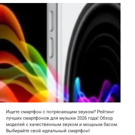
Ищете смартфон с потрясающим звуком? Рейтинг
лучших смартфонов для музыки 2026 года! Обзор
моделей с качественным звуком и мощным басом.
Выбирайте свой идеальный смартфон!