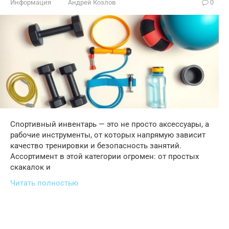
Информация
Андрей Козлов
0
Спортивный инвентарь — это не просто аксессуары, а
рабочие инструменты, от которых напрямую зависит
качество тренировки и безопасность занятий.
Ассортимент в этой категории огромен: от простых
скакалок и
Читать полностью