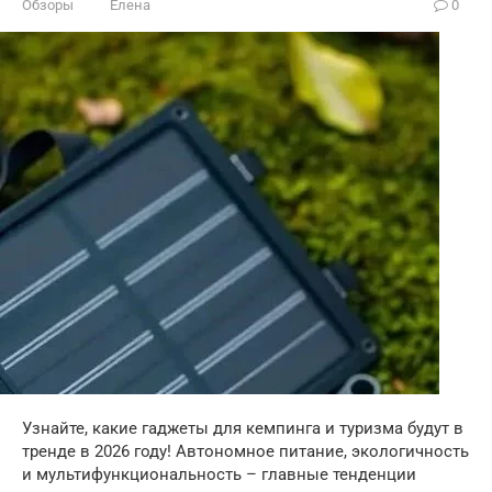
Обзоры
Елена
0
Узнайте, какие гаджеты для кемпинга и туризма будут в
тренде в 2026 году! Автономное питание, экологичность
и мультифункциональность – главные тенденции