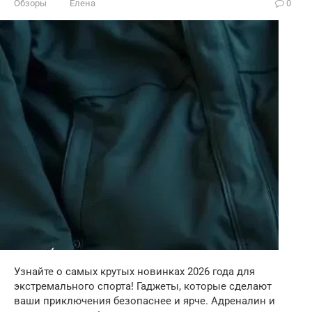
Обзоры
Елена
0
Узнайте о самых крутых новинках 2026 года для
экстремального спорта! Гаджеты, которые сделают
ваши приключения безопаснее и ярче. Адреналин и