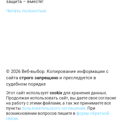
защита – вместе!
Читать полностью
© 2026 Веб-выбор. Копирование информации с
сайта
строго запрещено
и преследуется в
судебном порядке
Этот сайт использует
cookie
для хранения данных.
Продолжая использовать сайт, вы даете свое согласие
на работу с этими файлами, а так же принимаете все
пункты
пользовательского соглашения
. При
возникновении вопросов пишите в
форму обратной
связи
.