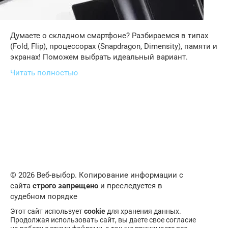
Думаете о складном смартфоне? Разбираемся в типах
(Fold, Flip), процессорах (Snapdragon, Dimensity), памяти и
экранах! Поможем выбрать идеальный вариант.
Читать полностью
© 2026 Веб-выбор. Копирование информации с
сайта
строго запрещено
и преследуется в
судебном порядке
Этот сайт использует
cookie
для хранения данных.
Продолжая использовать сайт, вы даете свое согласие