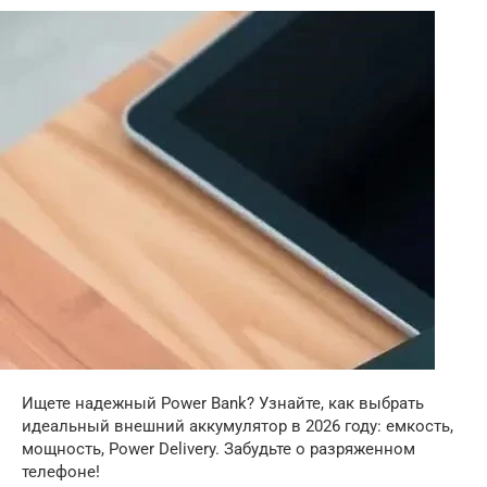
Ищете надежный Power Bank? Узнайте, как выбрать
идеальный внешний аккумулятор в 2026 году: емкость,
мощность, Power Delivery. Забудьте о разряженном
телефоне!