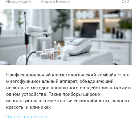
Информация
Андрей Козлов
0
Профессиональный косметологический комбайн — это
многофункциональный аппарат, объединяющий
несколько методов аппаратного воздействия на кожу в
одном устройстве. Такие приборы широко
используются в косметологических кабинетах, салонах
красоты и клиниках
Читать полностью