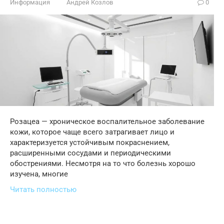
Информация
Андрей Козлов
0
Розацеа — хроническое воспалительное заболевание
кожи, которое чаще всего затрагивает лицо и
характеризуется устойчивым покраснением,
расширенными сосудами и периодическими
обострениями. Несмотря на то что болезнь хорошо
изучена, многие
Читать полностью