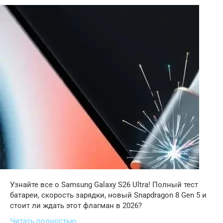
Узнайте все о Samsung Galaxy S26 Ultra! Полный тест
батареи, скорость зарядки, новый Snapdragon 8 Gen 5 и
стоит ли ждать этот флагман в 2026?
Читать полностью