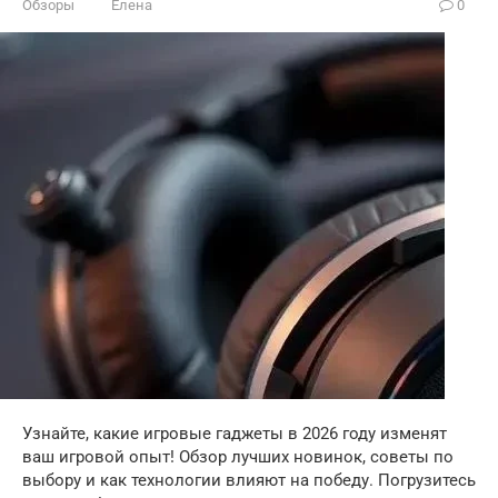
Обзоры
Елена
0
Узнайте, какие игровые гаджеты в 2026 году изменят
ваш игровой опыт! Обзор лучших новинок, советы по
выбору и как технологии влияют на победу. Погрузитесь