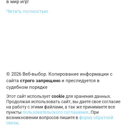
в мир игр!
Читать полностью
© 2026 Веб-выбор. Копирование информации с
сайта
строго запрещено
и преследуется в
судебном порядке
Этот сайт использует
cookie
для хранения данных.
Продолжая использовать сайт, вы даете свое согласие
на работу с этими файлами, а так же принимаете все
пункты
пользовательского соглашения
. При
возникновении вопросов пишите в
форму обратной
связи
.