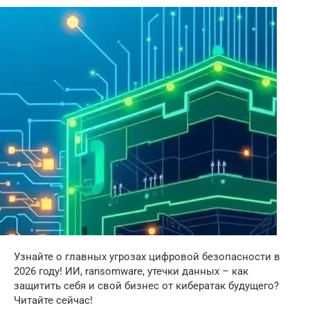
Узнайте о главных угрозах цифровой безопасности в
2026 году! ИИ, ransomware, утечки данных – как
защитить себя и свой бизнес от кибератак будущего?
Читайте сейчас!