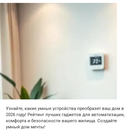
Узнайте, какие умные устройства преобразят ваш дом в
2026 году! Рейтинг лучших гаджетов для автоматизации,
комфорта и безопасности вашего жилища. Создайте
умный дом мечты!