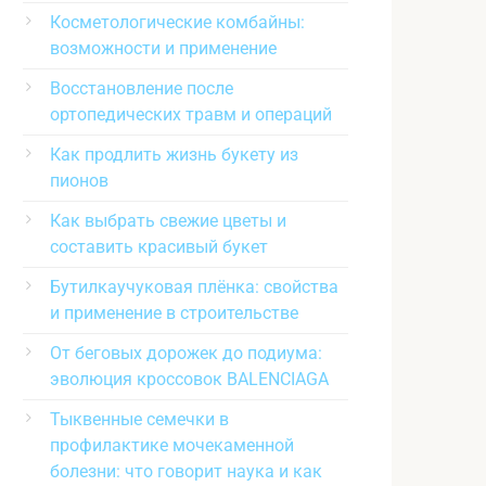
Косметологические комбайны:
возможности и применение
Восстановление после
ортопедических травм и операций
Как продлить жизнь букету из
пионов
Как выбрать свежие цветы и
составить красивый букет
Бутилкаучуковая плёнка: свойства
и применение в строительстве
От беговых дорожек до подиума:
эволюция кроссовок BALENCIAGA
Тыквенные семечки в
профилактике мочекаменной
болезни: что говорит наука и как