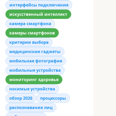
интерфейсы подключения
искусственный интеллект
камера смартфона
камеры смартфонов
критерии выбора
медицинские гаджеты
мобильная фотография
мобильные устройства
мониторинг здоровья
носимые устройства
обзор 2026
процессоры
распознавание лиц