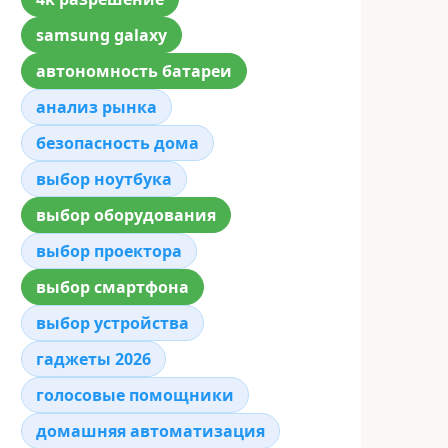
samsung galaxy
автономность батареи
анализ рынка
безопасность дома
выбор ноутбука
выбор оборудования
выбор проектора
выбор смартфона
выбор устройства
гаджеты 2026
голосовые помощники
домашняя автоматизация