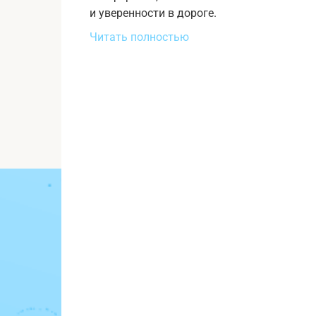
и уверенности в дороге.
Читать полностью