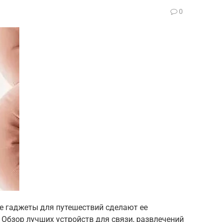
0
ие гаджеты для путешествий сделают ее
 Обзор лучших устройств для связи, развлечений