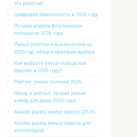
это работает
Цифровая безопасность в 2026 году
Лучшие модели флагманских
планшетов 2026 года
Умные розетки и выключатели на
2026 год: обзор и критерии выбора
Как выбрать умное кольцо или
браслет в 2026 году?
Рейтинг умных колонок 2026
Обзор и рейтинг лучших умных
камер для дома 2026 года
Анализ рынка умных зеркал (2026)
Анализ рынка умных замков для
велосипедов