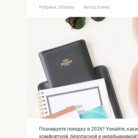
Рубрика:
Обзоры
Автор:
Елена
Планируете поездку в 2026? Узнайте, как
комфортной, безопасной и незабываемой!