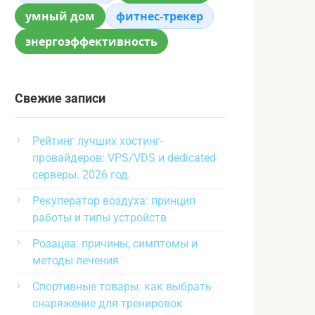
умный дом
фитнес-трекер
энергоэффективность
Свежие записи
Рейтинг лучших хостинг-
провайдеров: VPS/VDS и dedicated
серверы. 2026 год.
Рекуператор воздуха: принцип
работы и типы устройств
Розацеа: причины, симптомы и
методы лечения
Спортивные товары: как выбрать
снаряжение для тренировок