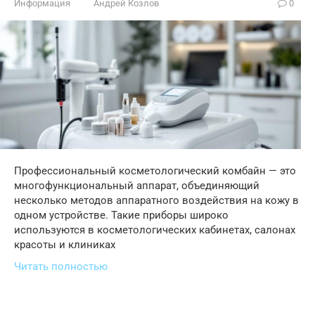
Информация
Андрей Козлов
0
Профессиональный косметологический комбайн — это
многофункциональный аппарат, объединяющий
несколько методов аппаратного воздействия на кожу в
одном устройстве. Такие приборы широко
используются в косметологических кабинетах, салонах
красоты и клиниках
Читать полностью