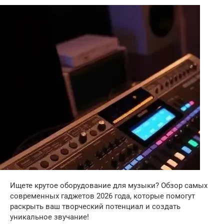
Ищете крутое оборудование для музыки? Обзор самых
современных гаджетов 2026 года, которые помогут
раскрыть ваш творческий потенциал и создать
уникальное звучание!