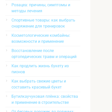
Розацеа: причины, симптомы и
методы лечения
Спортивные товары: как выбрать
снаряжение для тренировок
Косметологические комбайны:
возможности и применение
Восстановление после
ортопедических травм и операций
Как продлить жизнь букету из
пионов
Как выбрать свежие цветы и
составить красивый букет
Бутилкаучуковая плёнка: свойства
и применение в строительстве
От беговых дорожек до подиума: