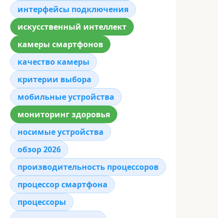
интерфейсы подключения
искусственный интеллект
камеры смартфонов
качество камеры
критерии выбора
мобильные устройства
мониторинг здоровья
носимые устройства
обзор 2026
производительность процессоров
процессор смартфона
процессоры