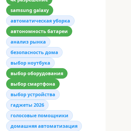
samsung galaxy
автоматическая уборка
автономность батареи
анализ рынка
безопасность дома
выбор ноутбука
выбор оборудования
выбор смартфона
выбор устройства
гаджеты 2026
голосовые помощники
домашняя автоматизация