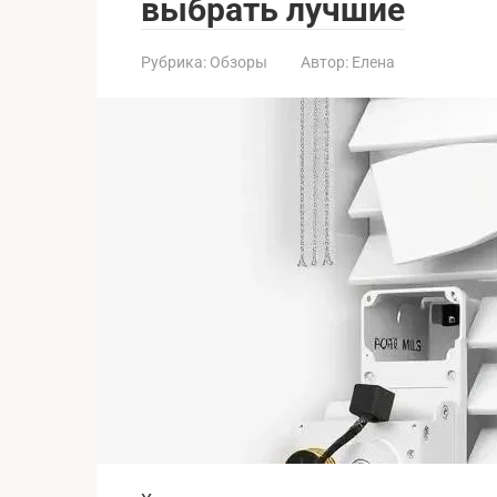
выбрать лучшие
Рубрика:
Обзоры
Автор:
Елена