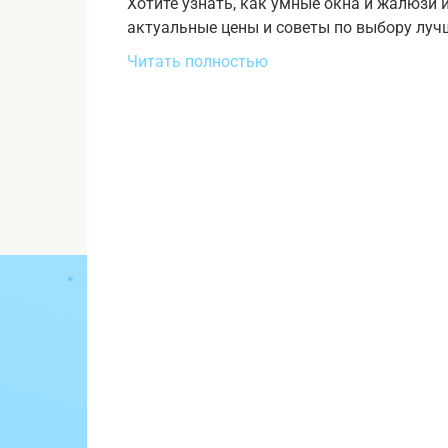
Хотите узнать, как умные окна и жалюзи 
актуальные цены и советы по выбору лучш
Читать полностью