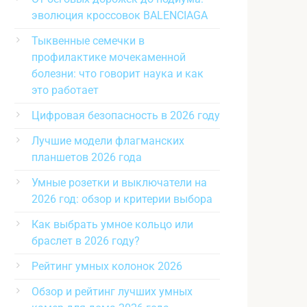
эволюция кроссовок BALENCIAGA
Тыквенные семечки в
профилактике мочекаменной
болезни: что говорит наука и как
это работает
Цифровая безопасность в 2026 году
Лучшие модели флагманских
планшетов 2026 года
Умные розетки и выключатели на
2026 год: обзор и критерии выбора
Как выбрать умное кольцо или
браслет в 2026 году?
Рейтинг умных колонок 2026
Обзор и рейтинг лучших умных