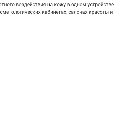
ного воздействия на кожу в одном устройстве.
сметологических кабинетах, салонах красоты и