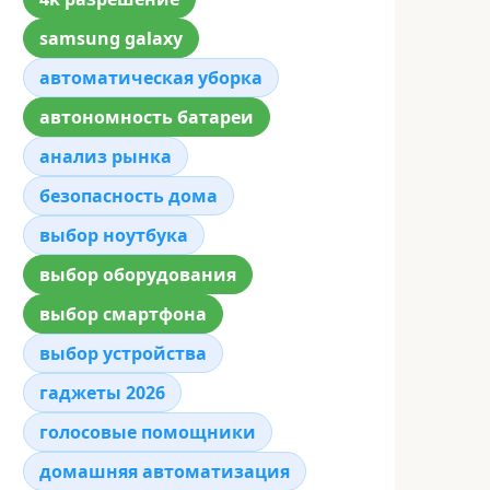
samsung galaxy
автоматическая уборка
автономность батареи
анализ рынка
безопасность дома
выбор ноутбука
выбор оборудования
выбор смартфона
выбор устройства
гаджеты 2026
голосовые помощники
домашняя автоматизация