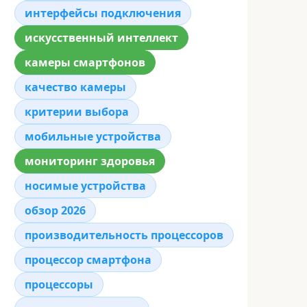
интерфейсы подключения
искусственный интеллект
камеры смартфонов
качество камеры
критерии выбора
мобильные устройства
мониторинг здоровья
носимые устройства
обзор 2026
производительность процессоров
процессор смартфона
процессоры