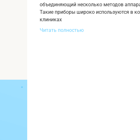
объединяющий несколько методов аппарат
Такие приборы широко используются в ко
клиниках
Читать полностью