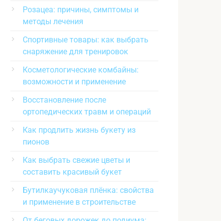
Розацеа: причины, симптомы и
методы лечения
Спортивные товары: как выбрать
снаряжение для тренировок
Косметологические комбайны:
возможности и применение
Восстановление после
ортопедических травм и операций
Как продлить жизнь букету из
пионов
Как выбрать свежие цветы и
составить красивый букет
Бутилкаучуковая плёнка: свойства
и применение в строительстве
От беговых дорожек до подиума: