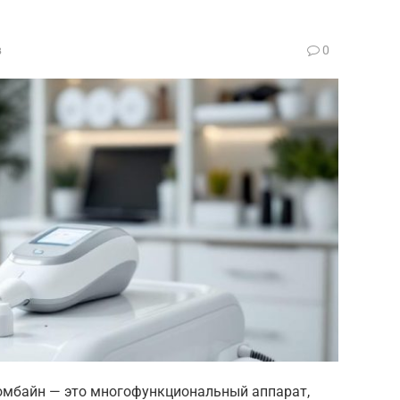
в
0
мбайн — это многофункциональный аппарат,