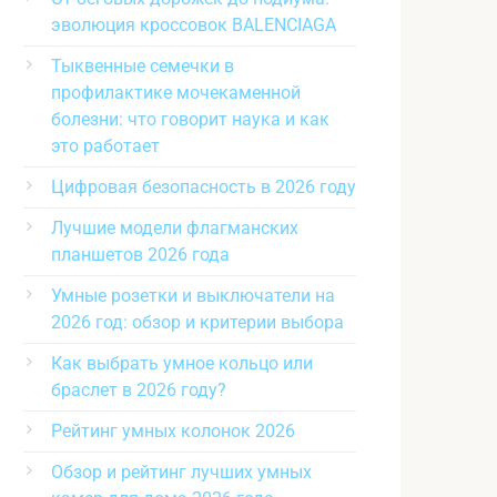
эволюция кроссовок BALENCIAGA
Тыквенные семечки в
профилактике мочекаменной
болезни: что говорит наука и как
это работает
Цифровая безопасность в 2026 году
Лучшие модели флагманских
планшетов 2026 года
Умные розетки и выключатели на
2026 год: обзор и критерии выбора
Как выбрать умное кольцо или
браслет в 2026 году?
Рейтинг умных колонок 2026
Обзор и рейтинг лучших умных