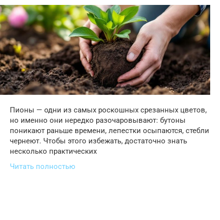
Пионы — одни из самых роскошных срезанных цветов,
но именно они нередко разочаровывают: бутоны
поникают раньше времени, лепестки осыпаются, стебли
чернеют. Чтобы этого избежать, достаточно знать
несколько практических
Читать полностью