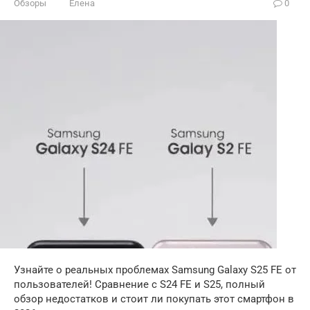
Обзоры
Елена
0
Узнайте о реальных проблемах Samsung Galaxy S25 FE от
пользователей! Сравнение с S24 FE и S25, полный
обзор недостатков и стоит ли покупать этот смартфон в