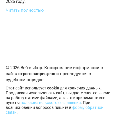
2026 году.
Читать полностью
© 2026 Веб-выбор. Копирование информации с
сайта
строго запрещено
и преследуется в
судебном порядке
Этот сайт использует
cookie
для хранения данных.
Продолжая использовать сайт, вы даете свое согласие
на работу с этими файлами, а так же принимаете все
пункты
пользовательского соглашения
. При
возникновении вопросов пишите в
форму обратной
связи
.