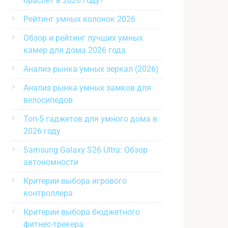
браслет в 2026 году?
Рейтинг умных колонок 2026
Обзор и рейтинг лучших умных
камер для дома 2026 года
Анализ рынка умных зеркал (2026)
Анализ рынка умных замков для
велосипедов
Топ-5 гаджетов для умного дома в
2026 году
Samsung Galaxy S26 Ultra: Обзор
автономности
Критерии выбора игрового
контроллера
Критерии выбора бюджетного
фитнес-трекера