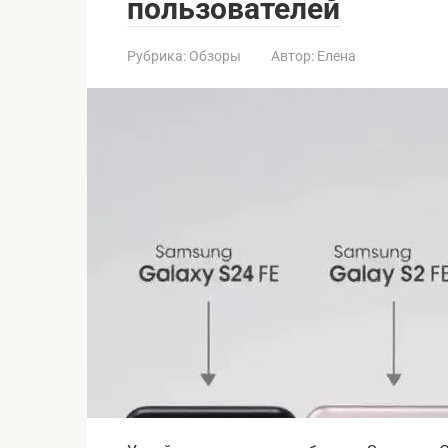
пользователей
Рубрика:
Обзоры
Автор:
Елена