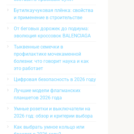
Бутилкаучуковая плёнка: свойства
и применение в строительстве
От беговых дорожек до подиума:
эволюция кроссовок BALENCIAGA
Тыквенные семечки в
профилактике мочекаменной
болезни: что говорит наука и как
это работает
Цифровая безопасность в 2026 году
Лучшие модели флагманских
планшетов 2026 года
Умные розетки и выключатели на
2026 год: обзор и критерии выбора
Как выбрать умное кольцо или