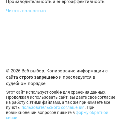
Производительность и энергоэффективность!
Читать полностью
© 2026 Веб-выбор. Копирование информации с
сайта
строго запрещено
и преследуется в
судебном порядке
Этот сайт использует
cookie
для хранения данных.
Продолжая использовать сайт, вы даете свое согласие
на работу с этими файлами, а так же принимаете все
пункты
пользовательского соглашения
. При
возникновении вопросов пишите в
форму обратной
связи
.