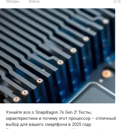
Обзоры
Елена
0
Узнайте все о Snapdragon 7s Gen 2! Тесты,
характеристики и почему этот процессор – отличный
выбор для вашего смартфона в 2025 году.