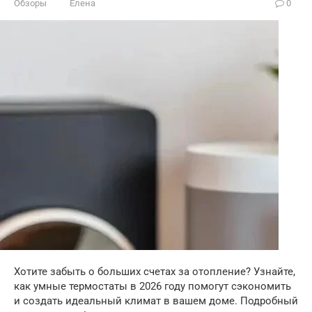
Обзоры
Елена
0
Хотите забыть о больших счетах за отопление? Узнайте,
как умные термостаты в 2026 году помогут сэкономить
и создать идеальный климат в вашем доме. Подробный