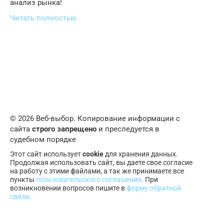
анализ рынка!
Читать полностью
© 2026 Веб-выбор. Копирование информации с
сайта
строго запрещено
и преследуется в
судебном порядке
Этот сайт использует
cookie
для хранения данных.
Продолжая использовать сайт, вы даете свое согласие
на работу с этими файлами, а так же принимаете все
пункты
пользовательского соглашения
. При
возникновении вопросов пишите в
форму обратной
связи
.