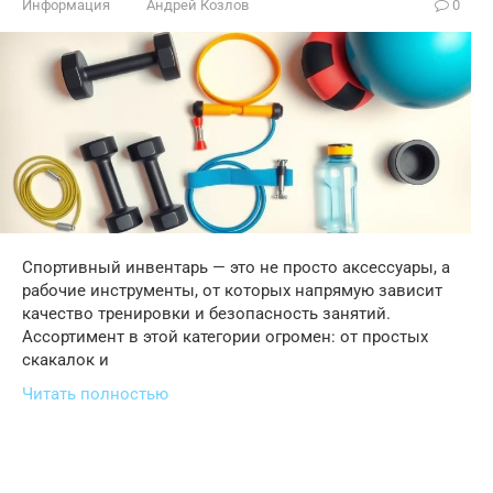
Информация
Андрей Козлов
0
Спортивный инвентарь — это не просто аксессуары, а
рабочие инструменты, от которых напрямую зависит
качество тренировки и безопасность занятий.
Ассортимент в этой категории огромен: от простых
скакалок и
Читать полностью