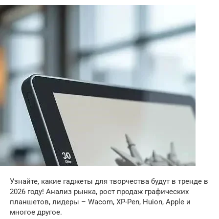
Узнайте, какие гаджеты для творчества будут в тренде в
2026 году! Анализ рынка, рост продаж графических
планшетов, лидеры – Wacom, XP-Pen, Huion, Apple и
многое другое.