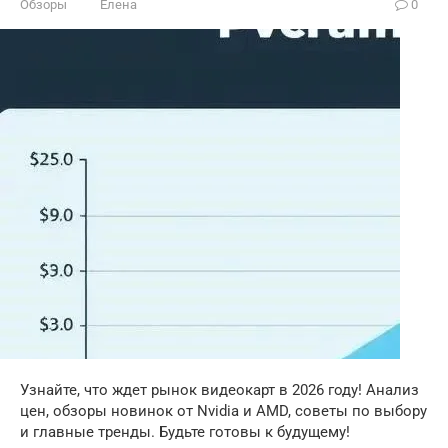
Обзоры
Елена
0
Узнайте, что ждет рынок видеокарт в 2026 году! Анализ
цен, обзоры новинок от Nvidia и AMD, советы по выбору
и главные тренды. Будьте готовы к будущему!