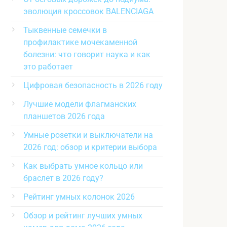
эволюция кроссовок BALENCIAGA
Тыквенные семечки в
профилактике мочекаменной
болезни: что говорит наука и как
это работает
Цифровая безопасность в 2026 году
Лучшие модели флагманских
планшетов 2026 года
Умные розетки и выключатели на
2026 год: обзор и критерии выбора
Как выбрать умное кольцо или
браслет в 2026 году?
Рейтинг умных колонок 2026
Обзор и рейтинг лучших умных