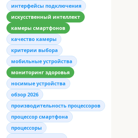
интерфейсы подключения
искусственный интеллект
камеры смартфонов
качество камеры
критерии выбора
мобильные устройства
мониторинг здоровья
носимые устройства
обзор 2026
производительность процессоров
процессор смартфона
процессоры