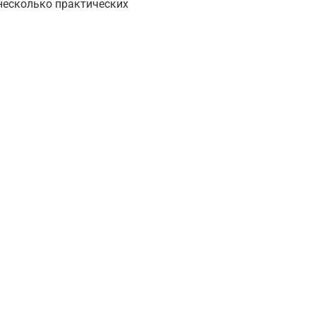
 несколько практических