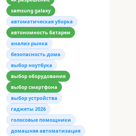
samsung galaxy
автоматическая уборка
автономность батареи
анализ рынка
безопасность дома
выбор ноутбука
выбор оборудования
выбор смартфона
выбор устройства
гаджеты 2026
голосовые помощники
домашняя автоматизация