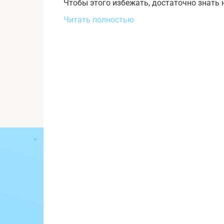
Чтобы этого избежать, достаточно знать
Читать полностью