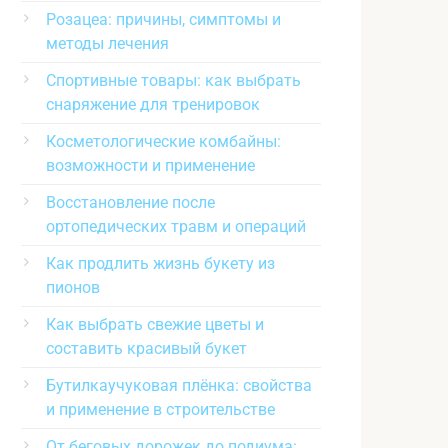
Розацеа: причины, симптомы и
методы лечения
Спортивные товары: как выбрать
снаряжение для тренировок
Косметологические комбайны:
возможности и применение
Восстановление после
ортопедических травм и операций
Как продлить жизнь букету из
пионов
Как выбрать свежие цветы и
составить красивый букет
Бутилкаучуковая плёнка: свойства
и применение в строительстве
От беговых дорожек до подиума: