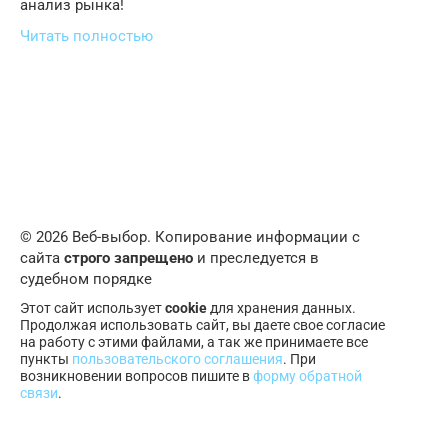
анализ рынка!
Читать полностью
© 2026 Веб-выбор. Копирование информации с
сайта
строго запрещено
и преследуется в
судебном порядке
Этот сайт использует
cookie
для хранения данных.
Продолжая использовать сайт, вы даете свое согласие
на работу с этими файлами, а так же принимаете все
пункты
пользовательского соглашения
. При
возникновении вопросов пишите в
форму обратной
связи
.