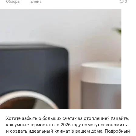
Обзоры
Елена
0
Хотите забыть о больших счетах за отопление? Узнайте,
как умные термостаты в 2026 году помогут сэкономить
и создать идеальный климат в вашем доме. Подробный