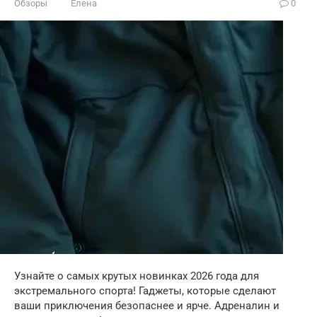
Обзоры
Елена
0
Узнайте о самых крутых новинках 2026 года для
экстремального спорта! Гаджеты, которые сделают
ваши приключения безопаснее и ярче. Адреналин и