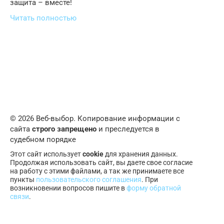
защита – вместе!
Читать полностью
© 2026 Веб-выбор. Копирование информации с
сайта
строго запрещено
и преследуется в
судебном порядке
Этот сайт использует
cookie
для хранения данных.
Продолжая использовать сайт, вы даете свое согласие
на работу с этими файлами, а так же принимаете все
пункты
пользовательского соглашения
. При
возникновении вопросов пишите в
форму обратной
связи
.