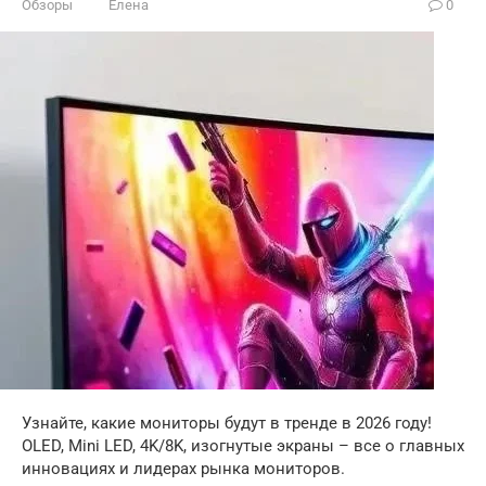
Обзоры
Елена
0
Узнайте, какие мониторы будут в тренде в 2026 году!
OLED, Mini LED, 4K/8K, изогнутые экраны – все о главных
инновациях и лидерах рынка мониторов.