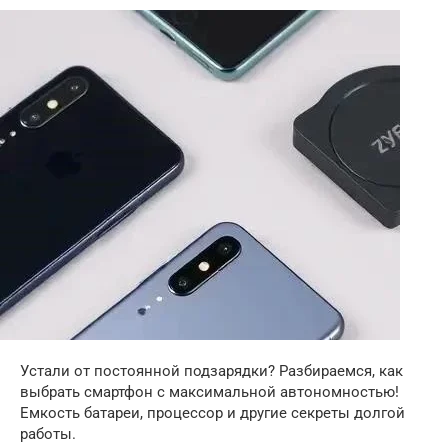
Устали от постоянной подзарядки? Разбираемся, как
выбрать смартфон с максимальной автономностью!
Емкость батареи, процессор и другие секреты долгой
работы.